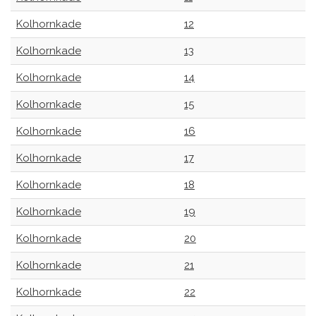
Kolhornkade
12
Kolhornkade
13
Kolhornkade
14
Kolhornkade
15
Kolhornkade
16
Kolhornkade
17
Kolhornkade
18
Kolhornkade
19
Kolhornkade
20
Kolhornkade
21
Kolhornkade
22