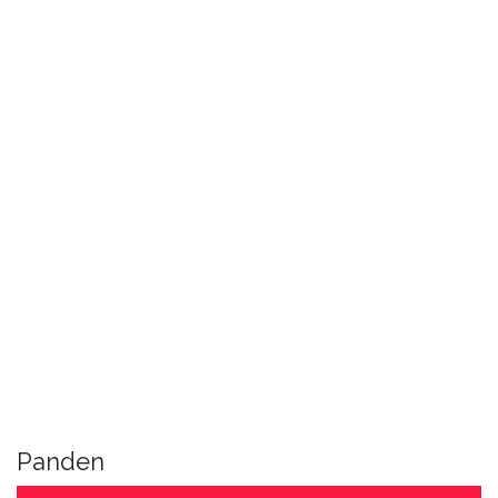
Panden