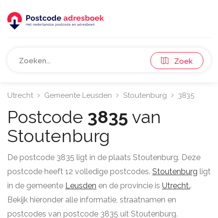
Zoek
Utrecht
Gemeente Leusden
Stoutenburg
3835
Postcode
3835
van
Stoutenburg
De postcode 3835 ligt in de plaats Stoutenburg. Deze
postcode heeft 12 volledige postcodes.
Stoutenburg
ligt
in de gemeente
Leusden
en de provincie is
Utrecht.
.
Bekijk hieronder alle informatie, straatnamen en
postcodes van postcode 3835 uit Stoutenburg.