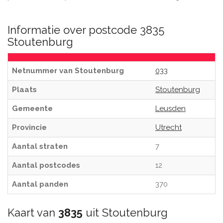
Informatie over postcode 3835
Stoutenburg
Netnummer van Stoutenburg
033
Plaats
Stoutenburg
Gemeente
Leusden
Provincie
Utrecht
Aantal straten
7
Aantal postcodes
12
Aantal panden
370
Kaart van
3835
uit Stoutenburg