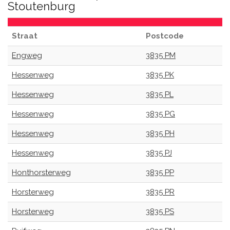
Stoutenburg
Straat
Postcode
Engweg
3835 PM
Hessenweg
3835 PK
Hessenweg
3835 PL
Hessenweg
3835 PG
Hessenweg
3835 PH
Hessenweg
3835 PJ
Honthorsterweg
3835 PP
Horsterweg
3835 PR
Horsterweg
3835 PS