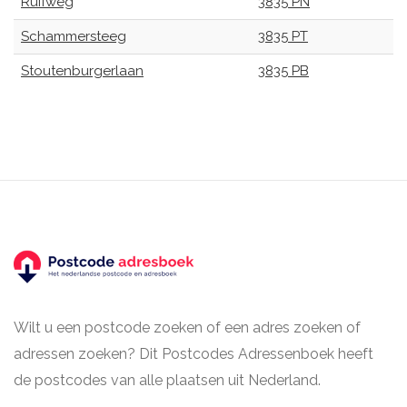
Ruifweg
3835 PN
Schammersteeg
3835 PT
Stoutenburgerlaan
3835 PB
Wilt u een postcode zoeken of een adres zoeken of
adressen zoeken? Dit Postcodes Adressenboek heeft
de postcodes van alle plaatsen uit Nederland.