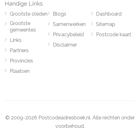
Handige Links
Grootste steden
Blogs
Dashboard
Grootste
Samenwerken
Sitemap
gemeentes
Privacybeleid
Postcode kaart
Links
Disclaimer
Partners
Provincies
Plaatsen
© 2009-2026 Postcodeadresboek.nl. Alle rechten onder
voorbehoud.