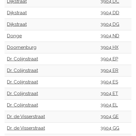
Dijkstraat
3904 DC
Dijkstraat
3904 DD
Dijkstraat
3904 DG
Donge
3904 ND
Doornenburg
3904 HX
Dr. Colijnstraat
3904 EP
Dr. Colijnstraat
3904 ER
Dr. Colijnstraat
3904 ES
Dr. Colijnstraat
3904 ET
Dr. Colijnstraat
3904 EL
Dr. de Visserstraat
3904 GE
Dr. de Visserstraat
3904 GG