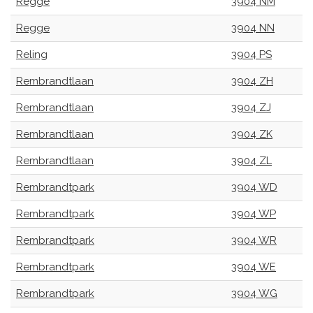
Regge
3904 NM
Regge
3904 NN
Reling
3904 PS
Rembrandtlaan
3904 ZH
Rembrandtlaan
3904 ZJ
Rembrandtlaan
3904 ZK
Rembrandtlaan
3904 ZL
Rembrandtpark
3904 WD
Rembrandtpark
3904 WP
Rembrandtpark
3904 WR
Rembrandtpark
3904 WE
Rembrandtpark
3904 WG