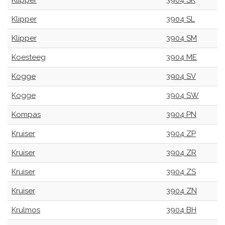
Klipper
3904 SK
Klipper
3904 SL
Klipper
3904 SM
Koesteeg
3904 ME
Kogge
3904 SV
Kogge
3904 SW
Kompas
3904 PN
Kruiser
3904 ZP
Kruiser
3904 ZR
Kruiser
3904 ZS
Kruiser
3904 ZN
Krulmos
3904 BH