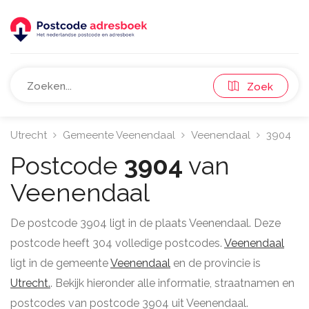
Zoek
Utrecht
Gemeente Veenendaal
Veenendaal
3904
Postcode
3904
van
Veenendaal
De postcode 3904 ligt in de plaats Veenendaal. Deze
postcode heeft 304 volledige postcodes.
Veenendaal
ligt in de gemeente
Veenendaal
en de provincie is
Utrecht.
. Bekijk hieronder alle informatie, straatnamen en
postcodes van postcode 3904 uit Veenendaal.