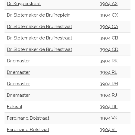
Dr. Kuyperstraat
3904 AX
Dr. Slotemaker de Bruïneplein
3904 CX
Dr. Slotemaker de Bruïnestraat
3904 CA
Dr. Slotemaker de Bruïnestraat
3904 CB
Dr. Slotemaker de Bruïnestraat
3904 CD
Driemaster
3904 RK
Driemaster
3904 RL
Driemaster
3904 RH
Driemaster
3904 RJ
Eekwal
3904 DL
Ferdinand Bolstraat
3904 VK
Ferdinand Bolstraat
3904 VL