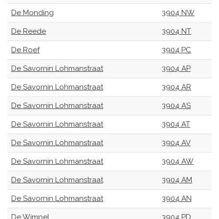
De Monding
3904 NW
De Reede
3904 NT
De Roef
3904 PC
De Savornin Lohmanstraat
3904 AP
De Savornin Lohmanstraat
3904 AR
De Savornin Lohmanstraat
3904 AS
De Savornin Lohmanstraat
3904 AT
De Savornin Lohmanstraat
3904 AV
De Savornin Lohmanstraat
3904 AW
De Savornin Lohmanstraat
3904 AM
De Savornin Lohmanstraat
3904 AN
De Wimpel
3904 PD