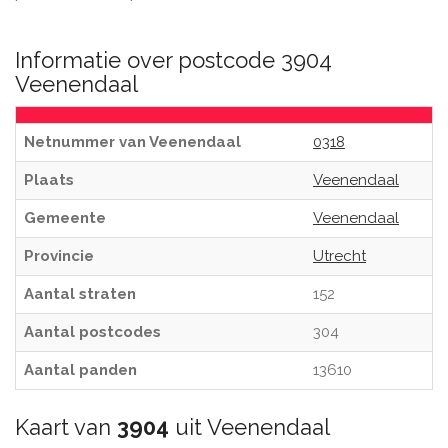
Informatie over postcode 3904
Veenendaal
Netnummer van Veenendaal
0318
Plaats
Veenendaal
Gemeente
Veenendaal
Provincie
Utrecht
Aantal straten
152
Aantal postcodes
304
Aantal panden
13610
Kaart van
3904
uit Veenendaal