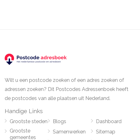
Wilt u een postcode zoeken of een adres zoeken of
adressen zoeken? Dit Postcodes Adressenboek heeft
de postcodes van alle plaatsen uit Nederland.
Handige Links
Grootste steden
Blogs
Dashboard
Grootste
Samenwerken
Sitemap
gemeentes