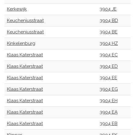
Kerkewijk
3904 JE
Keucheniusstraat
3904 BD
Keucheniusstraat
3904 BE
Kinkelenburg
3904 HZ
Klaas Katerstraat
3904 EC
Klaas Katerstraat
3904 ED
Klaas Katerstraat
3904 EE
Klaas Katerstraat
3904 EG
Klaas Katerstraat
3904 EH
Klaas Katerstraat
3904 EA
Klaas Katerstraat
3904 EB