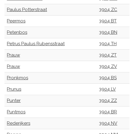
Paulus Potterstraat
3904 ZC
Peermos
3904 BT
Petenbos
3904 BN
Petrus Paulus Rubensstraat
3904 TH
Prauw
3904 ZT
Prauw
3904 ZV
Pronkmos
3904 BS
Prunus
3904 LV
Punter
3904 ZZ
Puntmos
3904 BR
Rederijkers
3904 NV