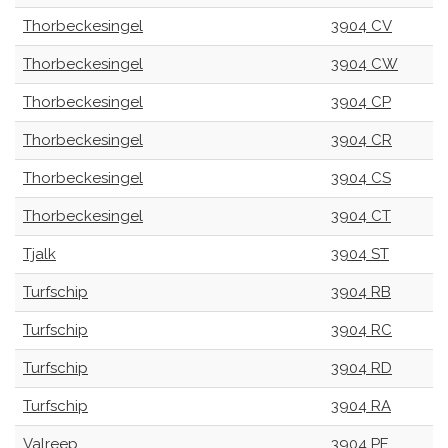
Thorbeckesingel
3904 CV
Thorbeckesingel
3904 CW
Thorbeckesingel
3904 CP
Thorbeckesingel
3904 CR
Thorbeckesingel
3904 CS
Thorbeckesingel
3904 CT
Tjalk
3904 ST
Turfschip
3904 RB
Turfschip
3904 RC
Turfschip
3904 RD
Turfschip
3904 RA
Valreep
3904 PE