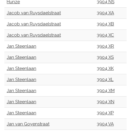
Hunze
3904 NS
Jacob van Ruysdaelstraat
3904 XA
Jacob van Ruysdaelstraat
3904 XB
Jacob van Ruysdaelstraat
3904 XC
Jan Steenlaan
3904 XR
Jan Steenlaan
3904 XS
Jan Steenlaan
3904 XK
Jan Steenlaan
3904 XL
Jan Steenlaan
3904 XM
Jan Steenlaan
3904 XN
Jan Steenlaan
3904 XP
Jan van Goyenstraat
3904 VA