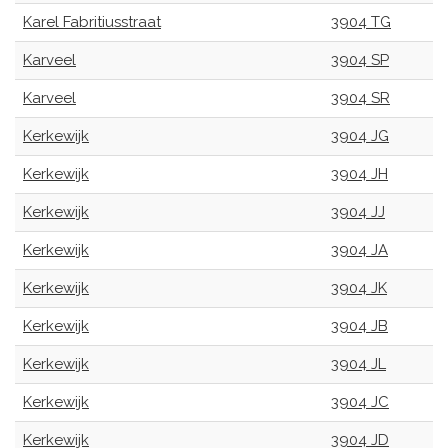
Karel Fabritiusstraat
3904 TG
Karveel
3904 SP
Karveel
3904 SR
Kerkewijk
3904 JG
Kerkewijk
3904 JH
Kerkewijk
3904 JJ
Kerkewijk
3904 JA
Kerkewijk
3904 JK
Kerkewijk
3904 JB
Kerkewijk
3904 JL
Kerkewijk
3904 JC
Kerkewijk
3904 JD