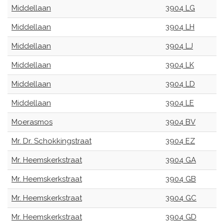
Middellaan
3904 LG
Middellaan
3904 LH
Middellaan
3904 LJ
Middellaan
3904 LK
Middellaan
3904 LD
Middellaan
3904 LE
Moerasmos
3904 BV
Mr. Dr. Schokkingstraat
3904 EZ
Mr. Heemskerkstraat
3904 GA
Mr. Heemskerkstraat
3904 GB
Mr. Heemskerkstraat
3904 GC
Mr. Heemskerkstraat
3904 GD