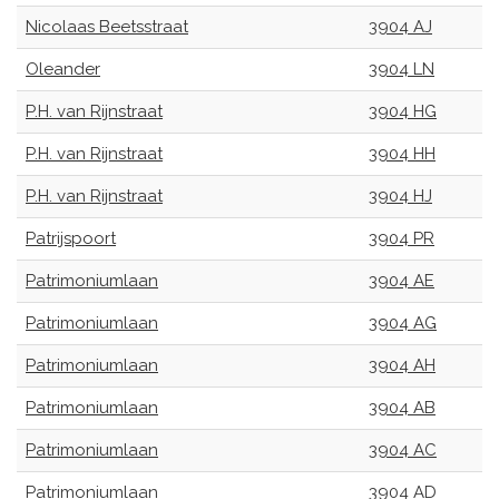
Nicolaas Beetsstraat
3904 AJ
Oleander
3904 LN
P.H. van Rijnstraat
3904 HG
P.H. van Rijnstraat
3904 HH
P.H. van Rijnstraat
3904 HJ
Patrijspoort
3904 PR
Patrimoniumlaan
3904 AE
Patrimoniumlaan
3904 AG
Patrimoniumlaan
3904 AH
Patrimoniumlaan
3904 AB
Patrimoniumlaan
3904 AC
Patrimoniumlaan
3904 AD