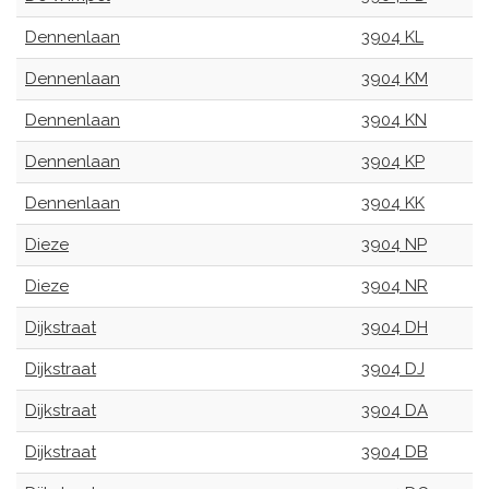
Dennenlaan
3904 KL
Dennenlaan
3904 KM
Dennenlaan
3904 KN
Dennenlaan
3904 KP
Dennenlaan
3904 KK
Dieze
3904 NP
Dieze
3904 NR
Dijkstraat
3904 DH
Dijkstraat
3904 DJ
Dijkstraat
3904 DA
Dijkstraat
3904 DB