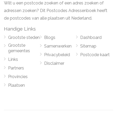
Wilt u een postcode zoeken of een adres zoeken of
adressen zoeken? Dit Postcodes Adressenboek heeft
de postcodes van alle plaatsen uit Nederland.
Handige Links
Grootste steden
Blogs
Dashboard
Grootste
Samenwerken
Sitemap
gemeentes
Privacybeleid
Postcode kaart
Links
Disclaimer
Partners
Provincies
Plaatsen