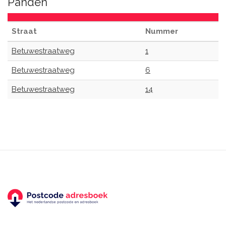
Panden
Straat
Nummer
Betuwestraatweg
1
Betuwestraatweg
6
Betuwestraatweg
14