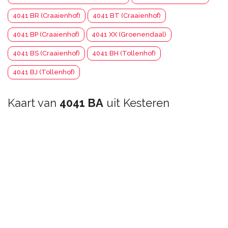
4041 BR (Craaienhof)
4041 BT (Craaienhof)
4041 BP (Craaienhof)
4041 XX (Groenendaal)
4041 BS (Craaienhof)
4041 BH (Tollenhof)
4041 BJ (Tollenhof)
Kaart van
4041 BA
uit Kesteren