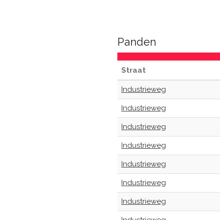
Panden
Straat
Industrieweg
Industrieweg
Industrieweg
Industrieweg
Industrieweg
Industrieweg
Industrieweg