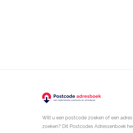
Wilt u een postcode zoeken of een adres
zoeken? Dit Postcodes Adressenboek hee