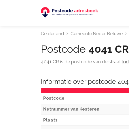
Gelderland
Gemeente Neder-Betuwe
Postcode
4041 CR
4041 CR is de postcode van de straat
Ind
Informatie over postcode 404
Postcode
Netnummer van Kesteren
Plaats