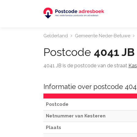
Gelderland
Gemeente Neder-Betuwe
Postcode
4041 JB
4041 JB is de postcode van de straat
Kas
Informatie over postcode 404
Postcode
Netnummer van Kesteren
Plaats