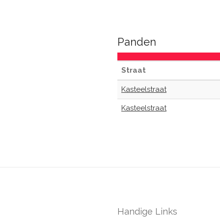
Panden
Straat
Kasteelstraat
Kasteelstraat
Handige Links