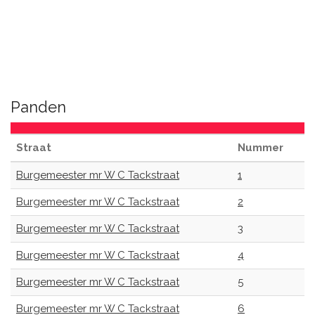
Panden
Straat
Nummer
Burgemeester mr W C Tackstraat
1
Burgemeester mr W C Tackstraat
2
Burgemeester mr W C Tackstraat
3
Burgemeester mr W C Tackstraat
4
Burgemeester mr W C Tackstraat
5
Burgemeester mr W C Tackstraat
6