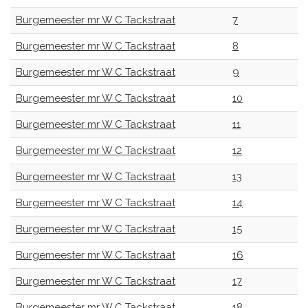
Burgemeester mr W C Tackstraat
7
Burgemeester mr W C Tackstraat
8
Burgemeester mr W C Tackstraat
9
Burgemeester mr W C Tackstraat
10
Burgemeester mr W C Tackstraat
11
Burgemeester mr W C Tackstraat
12
Burgemeester mr W C Tackstraat
13
Burgemeester mr W C Tackstraat
14
Burgemeester mr W C Tackstraat
15
Burgemeester mr W C Tackstraat
16
Burgemeester mr W C Tackstraat
17
Burgemeester mr W C Tackstraat
18