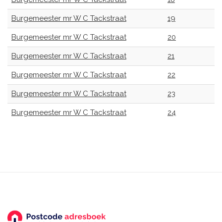
Burgemeester mr W C Tackstraat
19
Burgemeester mr W C Tackstraat
20
Burgemeester mr W C Tackstraat
21
Burgemeester mr W C Tackstraat
22
Burgemeester mr W C Tackstraat
23
Burgemeester mr W C Tackstraat
24