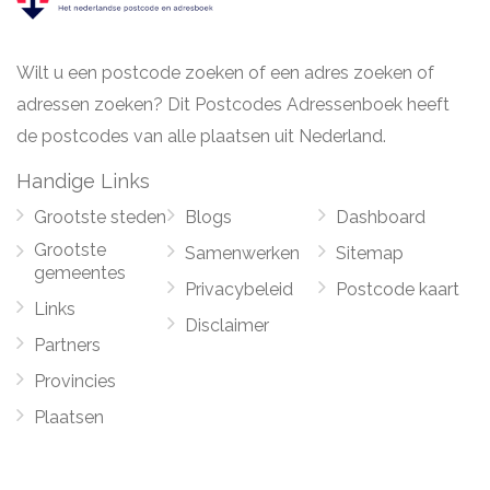
Wilt u een postcode zoeken of een adres zoeken of
adressen zoeken? Dit Postcodes Adressenboek heeft
de postcodes van alle plaatsen uit Nederland.
Handige Links
Grootste steden
Blogs
Dashboard
Grootste
Samenwerken
Sitemap
gemeentes
Privacybeleid
Postcode kaart
Links
Disclaimer
Partners
Provincies
Plaatsen