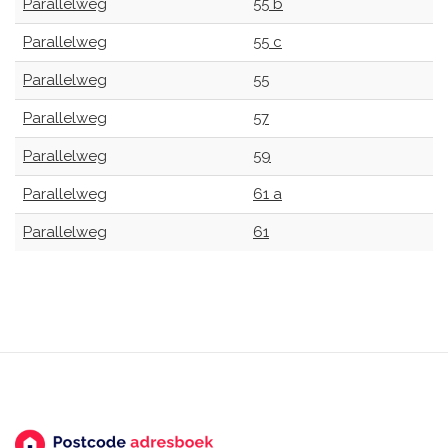
Parallelweg
55 b
Parallelweg
55 c
Parallelweg
55
Parallelweg
57
Parallelweg
59
Parallelweg
61 a
Parallelweg
61