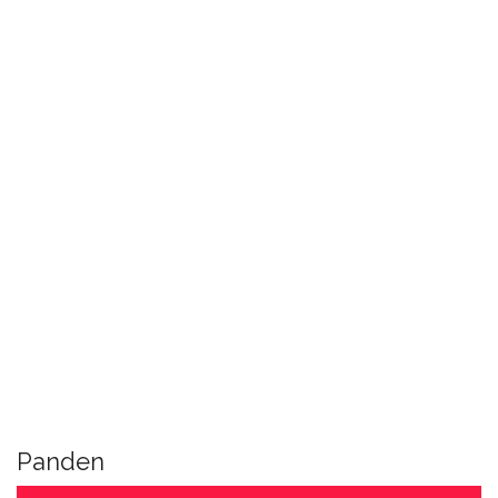
Panden