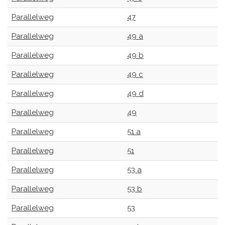
Parallelweg
47
Parallelweg
49 a
Parallelweg
49 b
Parallelweg
49 c
Parallelweg
49 d
Parallelweg
49
Parallelweg
51 a
Parallelweg
51
Parallelweg
53 a
Parallelweg
53 b
Parallelweg
53