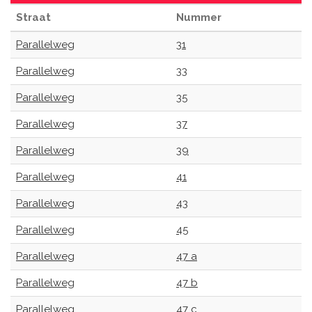
Straat
Nummer
Parallelweg
31
Parallelweg
33
Parallelweg
35
Parallelweg
37
Parallelweg
39
Parallelweg
41
Parallelweg
43
Parallelweg
45
Parallelweg
47 a
Parallelweg
47 b
Parallelweg
47 c