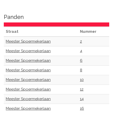
Panden
Straat
Nummer
Meester Spoermekerlaan
2
Meester Spoermekerlaan
4
Meester Spoermekerlaan
6
Meester Spoermekerlaan
8
Meester Spoermekerlaan
10
Meester Spoermekerlaan
12
Meester Spoermekerlaan
14
Meester Spoermekerlaan
16