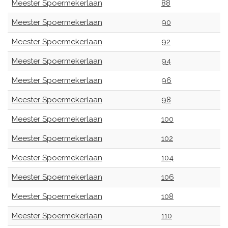
Meester Spoermekerlaan
88
Meester Spoermekerlaan
90
Meester Spoermekerlaan
92
Meester Spoermekerlaan
94
Meester Spoermekerlaan
96
Meester Spoermekerlaan
98
Meester Spoermekerlaan
100
Meester Spoermekerlaan
102
Meester Spoermekerlaan
104
Meester Spoermekerlaan
106
Meester Spoermekerlaan
108
Meester Spoermekerlaan
110