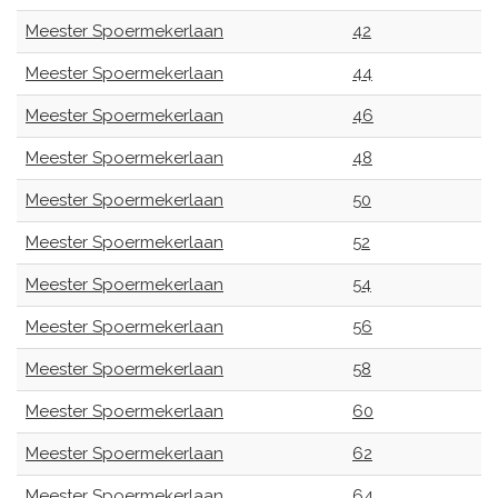
Meester Spoermekerlaan
42
Meester Spoermekerlaan
44
Meester Spoermekerlaan
46
Meester Spoermekerlaan
48
Meester Spoermekerlaan
50
Meester Spoermekerlaan
52
Meester Spoermekerlaan
54
Meester Spoermekerlaan
56
Meester Spoermekerlaan
58
Meester Spoermekerlaan
60
Meester Spoermekerlaan
62
Meester Spoermekerlaan
64