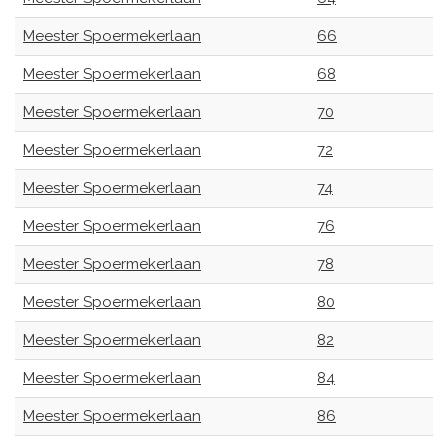
Meester Spoermekerlaan
66
Meester Spoermekerlaan
68
Meester Spoermekerlaan
70
Meester Spoermekerlaan
72
Meester Spoermekerlaan
74
Meester Spoermekerlaan
76
Meester Spoermekerlaan
78
Meester Spoermekerlaan
80
Meester Spoermekerlaan
82
Meester Spoermekerlaan
84
Meester Spoermekerlaan
86