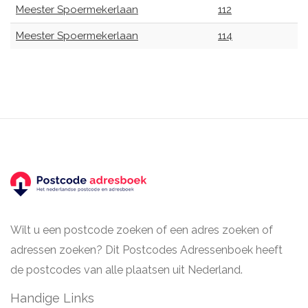
Meester Spoermekerlaan
112
Meester Spoermekerlaan
114
Wilt u een postcode zoeken of een adres zoeken of
adressen zoeken? Dit Postcodes Adressenboek heeft
de postcodes van alle plaatsen uit Nederland.
Handige Links