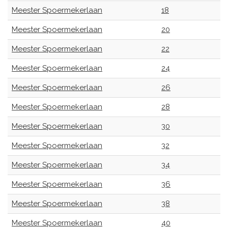
Meester Spoermekerlaan
18
Meester Spoermekerlaan
20
Meester Spoermekerlaan
22
Meester Spoermekerlaan
24
Meester Spoermekerlaan
26
Meester Spoermekerlaan
28
Meester Spoermekerlaan
30
Meester Spoermekerlaan
32
Meester Spoermekerlaan
34
Meester Spoermekerlaan
36
Meester Spoermekerlaan
38
Meester Spoermekerlaan
40