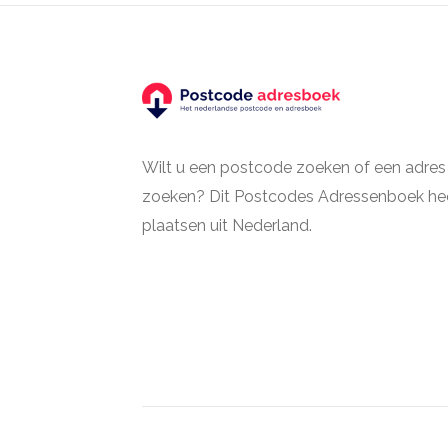
Wilt u een postcode zoeken of een adres
zoeken? Dit Postcodes Adressenboek hee
plaatsen uit Nederland.