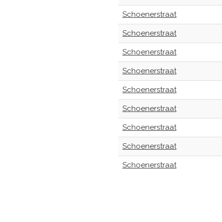
Schoenerstraat
Schoenerstraat
Schoenerstraat
Schoenerstraat
Schoenerstraat
Schoenerstraat
Schoenerstraat
Schoenerstraat
Schoenerstraat