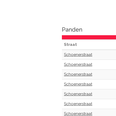
Panden
Straat
Schoenerstraat
Schoenerstraat
Schoenerstraat
Schoenerstraat
Schoenerstraat
Schoenerstraat
Schoenerstraat