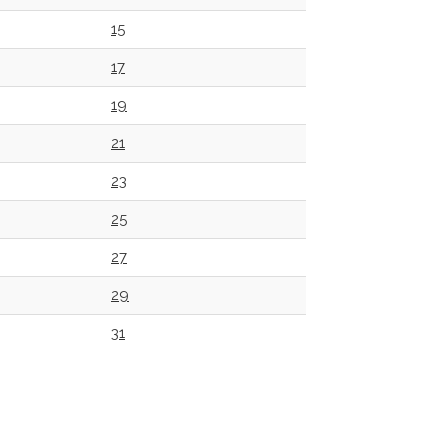
15
17
19
21
23
25
27
29
31