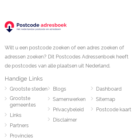
Wilt u een postcode zoeken of een adres zoeken of
adressen zoeken? Dit Postcodes Adressenboek heeft
de postcodes van alle plaatsen uit Nederland.
Handige Links
Grootste steden
Blogs
Dashboard
Grootste
Samenwerken
Sitemap
gemeentes
Privacybeleid
Postcode kaart
Links
Disclaimer
Partners
Provincies