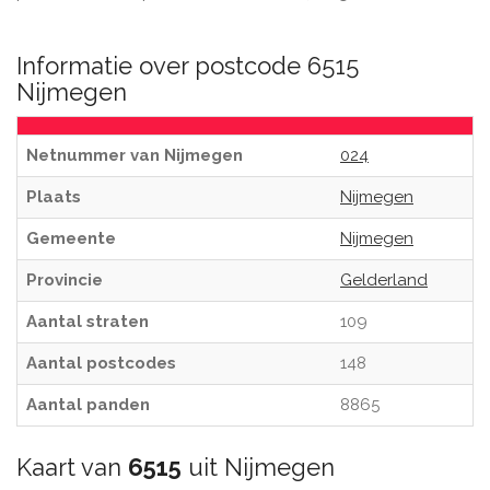
Informatie over postcode 6515
Nijmegen
Netnummer van Nijmegen
024
Plaats
Nijmegen
Gemeente
Nijmegen
Provincie
Gelderland
Aantal straten
109
Aantal postcodes
148
Aantal panden
8865
Kaart van
6515
uit Nijmegen