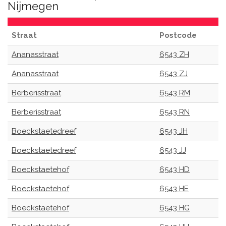
Nijmegen
Straat
Postcode
Ananasstraat
6543 ZH
Ananasstraat
6543 ZJ
Berberisstraat
6543 RM
Berberisstraat
6543 RN
Boeckstaetedreef
6543 JH
Boeckstaetedreef
6543 JJ
Boeckstaetehof
6543 HD
Boeckstaetehof
6543 HE
Boeckstaetehof
6543 HG