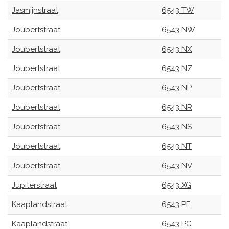
Jasmijnstraat
6543 TW
Joubertstraat
6543 NW
Joubertstraat
6543 NX
Joubertstraat
6543 NZ
Joubertstraat
6543 NP
Joubertstraat
6543 NR
Joubertstraat
6543 NS
Joubertstraat
6543 NT
Joubertstraat
6543 NV
Jupiterstraat
6543 XG
Kaaplandstraat
6543 PE
Kaaplandstraat
6543 PG