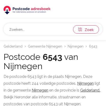
Zoek
Gelderland
Gemeente Nijmegen
Nijmegen
6543
Postcode
6543
van
Nijmegen
De postcode 6543 ligt in de plaats Nijmegen. Deze
postcode heeft 244 volledige postcodes.
Nijmegen
ligt
in de gemeente
Nijmegen
en de provincie is
Gelderland.
.
Bekijk hieronder alle informatie, straatnamen en
postcodes van postcode 6543 uit Nijmegen.