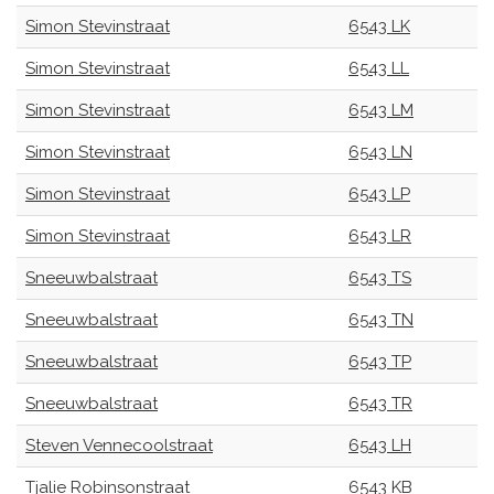
Simon Stevinstraat
6543 LK
Simon Stevinstraat
6543 LL
Simon Stevinstraat
6543 LM
Simon Stevinstraat
6543 LN
Simon Stevinstraat
6543 LP
Simon Stevinstraat
6543 LR
Sneeuwbalstraat
6543 TS
Sneeuwbalstraat
6543 TN
Sneeuwbalstraat
6543 TP
Sneeuwbalstraat
6543 TR
Steven Vennecoolstraat
6543 LH
Tjalie Robinsonstraat
6543 KB