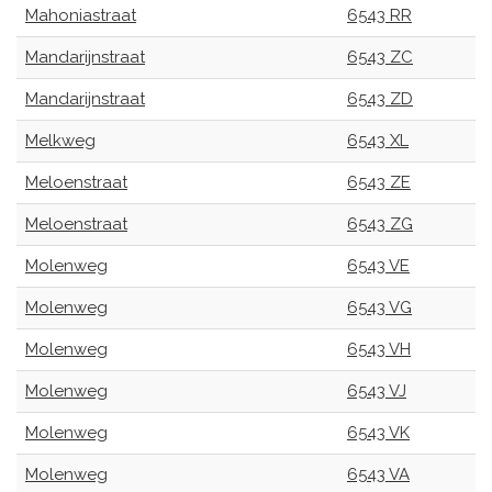
Mahoniastraat
6543 RR
Mandarijnstraat
6543 ZC
Mandarijnstraat
6543 ZD
Melkweg
6543 XL
Meloenstraat
6543 ZE
Meloenstraat
6543 ZG
Molenweg
6543 VE
Molenweg
6543 VG
Molenweg
6543 VH
Molenweg
6543 VJ
Molenweg
6543 VK
Molenweg
6543 VA