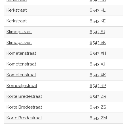
Kerkstraat
6543 KL
Kerkstraat
6543 KE
Klimopstraat
6543 SJ
Klimopstraat
6543 SK
Kometenstraat
6543 XH
Kometenstraat
6543 XJ
Kometenstraat
6543 XK
Kornoeljestraat
6543 RP
Korte Bredestraat
6543 ZR
Korte Bredestraat
6543 ZS
Korte Bredestraat
6543 ZM