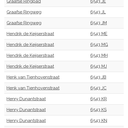
Graafse Ringpad
6543 JE
Graafse Ringweg
6543 JL
Graafse Ringweg
6543 JM
Hendrik de Keijserstraat
6543 ME
Hendrik de Keijserstraat
6543 MG
Hendrik de Keijserstraat
6543 MH
Hendrik de Keijserstraat
6543 MJ
Henk van Tienhovenstraat
6543 JB
Henk van Tienhovenstraat
6543 JC
Henry Dunantstraat
6543 KR
Henry Dunantstraat
6543 KS
Henry Dunantstraat
6543 KN