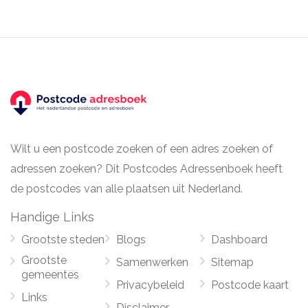
Wilt u een postcode zoeken of een adres zoeken of
adressen zoeken? Dit Postcodes Adressenboek heeft
de postcodes van alle plaatsen uit Nederland.
Handige Links
Grootste steden
Blogs
Dashboard
Grootste
Samenwerken
Sitemap
gemeentes
Privacybeleid
Postcode kaart
Links
Disclaimer