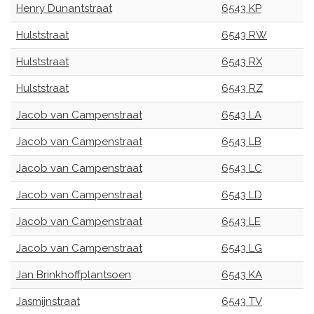
Henry Dunantstraat
6543 KP
Hulststraat
6543 RW
Hulststraat
6543 RX
Hulststraat
6543 RZ
Jacob van Campenstraat
6543 LA
Jacob van Campenstraat
6543 LB
Jacob van Campenstraat
6543 LC
Jacob van Campenstraat
6543 LD
Jacob van Campenstraat
6543 LE
Jacob van Campenstraat
6543 LG
Jan Brinkhoffplantsoen
6543 KA
Jasmijnstraat
6543 TV