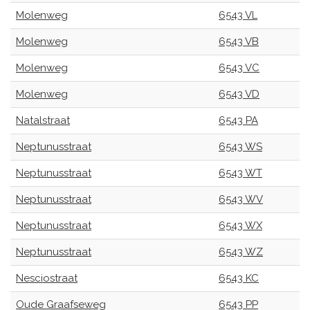
Molenweg
6543 VL
Molenweg
6543 VB
Molenweg
6543 VC
Molenweg
6543 VD
Natalstraat
6543 PA
Neptunusstraat
6543 WS
Neptunusstraat
6543 WT
Neptunusstraat
6543 WV
Neptunusstraat
6543 WX
Neptunusstraat
6543 WZ
Nesciostraat
6543 KC
Oude Graafseweg
6543 PP