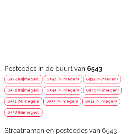
Postcodes in de buurt van
6543
6534 (Nijmegen)
6544 (Nijmegen)
6532 (Nijmegen)
6542 (Nijmegen)
6545 (Nijmegen)
6546 (Nijmegen)
6531 (Nijmegen)
6533 (Nijmegen)
6512 (Nijmegen)
6538 (Nijmegen)
Straatnamen en postcodes van 6543