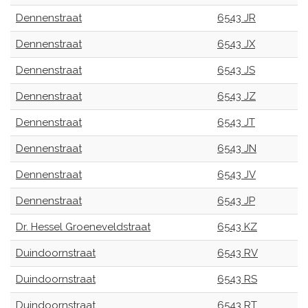
Dennenstraat
6543 JR
Dennenstraat
6543 JX
Dennenstraat
6543 JS
Dennenstraat
6543 JZ
Dennenstraat
6543 JT
Dennenstraat
6543 JN
Dennenstraat
6543 JV
Dennenstraat
6543 JP
Dr. Hessel Groeneveldstraat
6543 KZ
Duindoornstraat
6543 RV
Duindoornstraat
6543 RS
Duindoornstraat
6543 RT