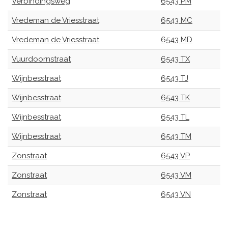
Verbindingsweg
6543 PM
Vredeman de Vriesstraat
6543 MC
Vredeman de Vriesstraat
6543 MD
Vuurdoornstraat
6543 TX
Wijnbesstraat
6543 TJ
Wijnbesstraat
6543 TK
Wijnbesstraat
6543 TL
Wijnbesstraat
6543 TM
Zonstraat
6543 VP
Zonstraat
6543 VM
Zonstraat
6543 VN