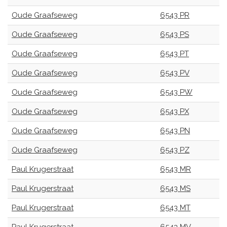
Oude Graafseweg
6543 PR
Oude Graafseweg
6543 PS
Oude Graafseweg
6543 PT
Oude Graafseweg
6543 PV
Oude Graafseweg
6543 PW
Oude Graafseweg
6543 PX
Oude Graafseweg
6543 PN
Oude Graafseweg
6543 PZ
Paul Krugerstraat
6543 MR
Paul Krugerstraat
6543 MS
Paul Krugerstraat
6543 MT