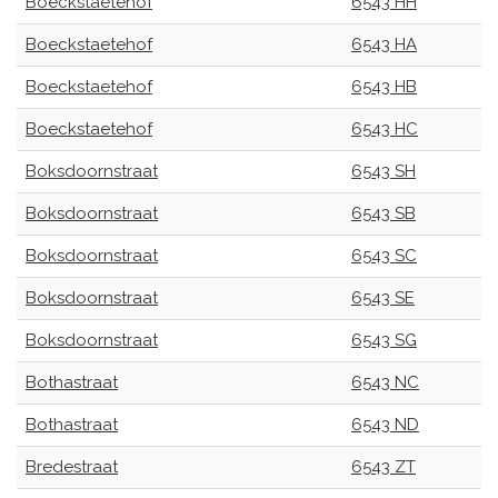
Boeckstaetehof
6543 HH
Boeckstaetehof
6543 HA
Boeckstaetehof
6543 HB
Boeckstaetehof
6543 HC
Boksdoornstraat
6543 SH
Boksdoornstraat
6543 SB
Boksdoornstraat
6543 SC
Boksdoornstraat
6543 SE
Boksdoornstraat
6543 SG
Bothastraat
6543 NC
Bothastraat
6543 ND
Bredestraat
6543 ZT