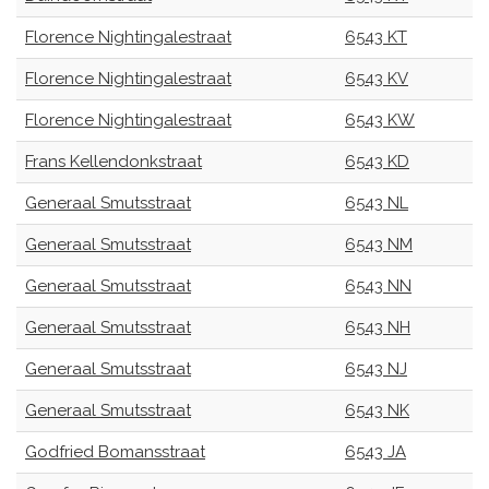
Florence Nightingalestraat
6543 KT
Florence Nightingalestraat
6543 KV
Florence Nightingalestraat
6543 KW
Frans Kellendonkstraat
6543 KD
Generaal Smutsstraat
6543 NL
Generaal Smutsstraat
6543 NM
Generaal Smutsstraat
6543 NN
Generaal Smutsstraat
6543 NH
Generaal Smutsstraat
6543 NJ
Generaal Smutsstraat
6543 NK
Godfried Bomansstraat
6543 JA