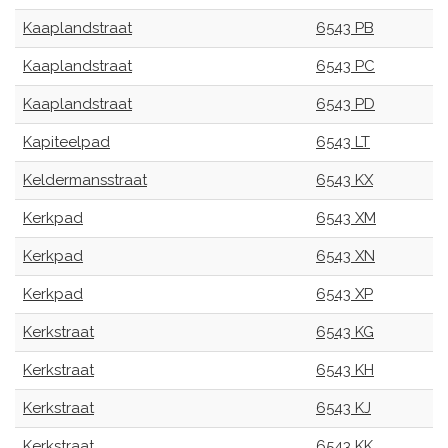
Kaaplandstraat
6543 PB
Kaaplandstraat
6543 PC
Kaaplandstraat
6543 PD
Kapiteelpad
6543 LT
Keldermansstraat
6543 KX
Kerkpad
6543 XM
Kerkpad
6543 XN
Kerkpad
6543 XP
Kerkstraat
6543 KG
Kerkstraat
6543 KH
Kerkstraat
6543 KJ
Kerkstraat
6543 KK