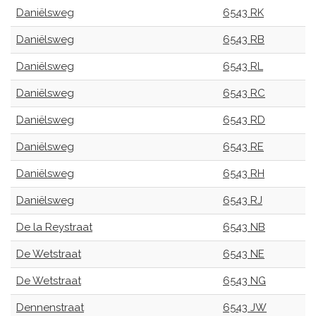
Daniëlsweg
6543 RK
Daniëlsweg
6543 RB
Daniëlsweg
6543 RL
Daniëlsweg
6543 RC
Daniëlsweg
6543 RD
Daniëlsweg
6543 RE
Daniëlsweg
6543 RH
Daniëlsweg
6543 RJ
De la Reystraat
6543 NB
De Wetstraat
6543 NE
De Wetstraat
6543 NG
Dennenstraat
6543 JW