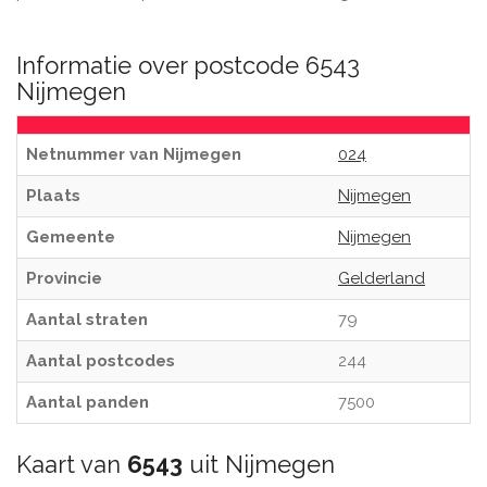
Informatie over postcode 6543
Nijmegen
Netnummer van Nijmegen
024
Plaats
Nijmegen
Gemeente
Nijmegen
Provincie
Gelderland
Aantal straten
79
Aantal postcodes
244
Aantal panden
7500
Kaart van
6543
uit Nijmegen