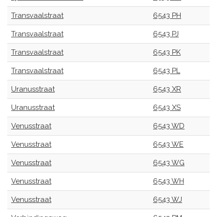
Transvaalstraat
6543 PH
Transvaalstraat
6543 PJ
Transvaalstraat
6543 PK
Transvaalstraat
6543 PL
Uranusstraat
6543 XR
Uranusstraat
6543 XS
Venusstraat
6543 WD
Venusstraat
6543 WE
Venusstraat
6543 WG
Venusstraat
6543 WH
Venusstraat
6543 WJ