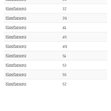
Kleefseweg
37
Kleefseweg
39
Kleefseweg
41
Kleefseweg
45
Kleefseweg
49
Kleefseweg
51
Kleefseweg
53
Kleefseweg
55
Kleefseweg
57