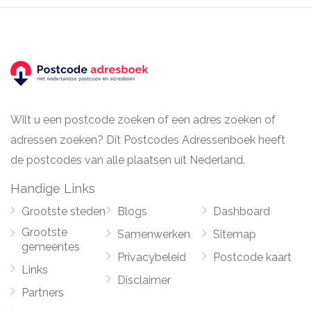
Wilt u een postcode zoeken of een adres zoeken of
adressen zoeken? Dit Postcodes Adressenboek heeft
de postcodes van alle plaatsen uit Nederland.
Handige Links
Grootste steden
Blogs
Dashboard
Grootste
Samenwerken
Sitemap
gemeentes
Privacybeleid
Postcode kaart
Links
Disclaimer
Partners