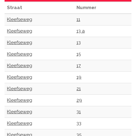
Straat
Nummer
Kleefseweg
11
Kleefseweg
13 a
Kleefseweg
13
Kleefseweg
15
Kleefseweg
17
Kleefseweg
19
Kleefseweg
21
Kleefseweg
29
Kleefseweg
31
Kleefseweg
33
Kleefseweg
35