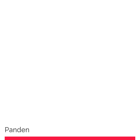
Panden