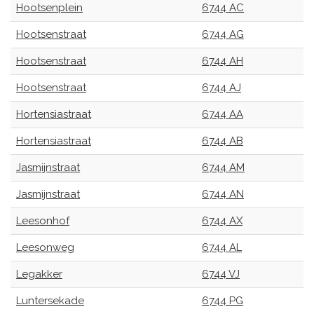
Hootsenplein
6744 AC
Hootsenstraat
6744 AG
Hootsenstraat
6744 AH
Hootsenstraat
6744 AJ
Hortensiastraat
6744 AA
Hortensiastraat
6744 AB
Jasmijnstraat
6744 AM
Jasmijnstraat
6744 AN
Leesonhof
6744 AX
Leesonweg
6744 AL
Legakker
6744 VJ
Luntersekade
6744 PG