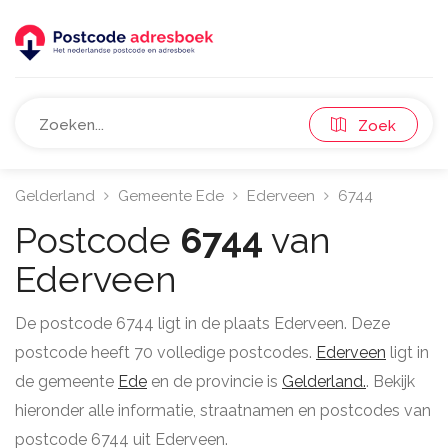
Zoek
Gelderland
Gemeente Ede
Ederveen
6744
Postcode
6744
van
Ederveen
De postcode 6744 ligt in de plaats Ederveen. Deze
postcode heeft 70 volledige postcodes.
Ederveen
ligt in
de gemeente
Ede
en de provincie is
Gelderland.
. Bekijk
hieronder alle informatie, straatnamen en postcodes van
postcode 6744 uit Ederveen.