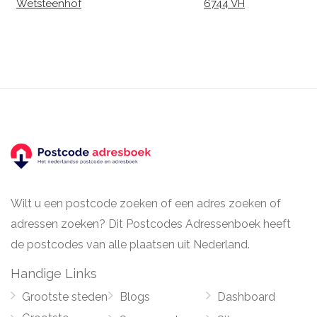
Wetsteenhof
6744 VH
Wilt u een postcode zoeken of een adres zoeken of
adressen zoeken? Dit Postcodes Adressenboek heeft
de postcodes van alle plaatsen uit Nederland.
Handige Links
Grootste steden
Blogs
Dashboard