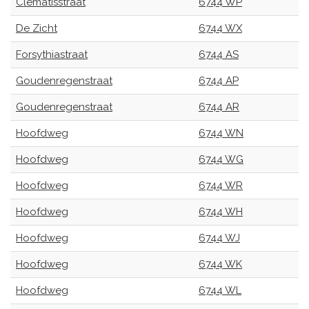
Clematisstraat
6744 WP
De Zicht
6744 WX
Forsythiastraat
6744 AS
Goudenregenstraat
6744 AP
Goudenregenstraat
6744 AR
Hoofdweg
6744 WN
Hoofdweg
6744 WG
Hoofdweg
6744 WR
Hoofdweg
6744 WH
Hoofdweg
6744 WJ
Hoofdweg
6744 WK
Hoofdweg
6744 WL