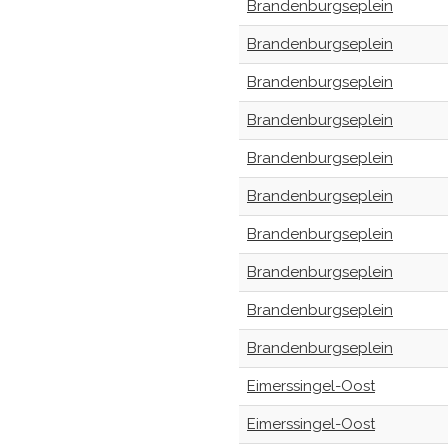
Brandenburgseplein
Brandenburgseplein
Brandenburgseplein
Brandenburgseplein
Brandenburgseplein
Brandenburgseplein
Brandenburgseplein
Brandenburgseplein
Brandenburgseplein
Brandenburgseplein
Eimerssingel-Oost
Eimerssingel-Oost