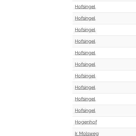
Hofsingel
Hofsingel
Hofsingel
Hofsingel
Hofsingel
Hofsingel
Hofsingel
Hofsingel
Hofsingel
Hofsingel
Hogenhof
Ir. Molsweg