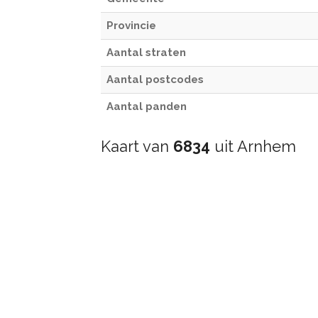
Provincie
Aantal straten
Aantal postcodes
Aantal panden
Kaart van
6834
uit Arnhem