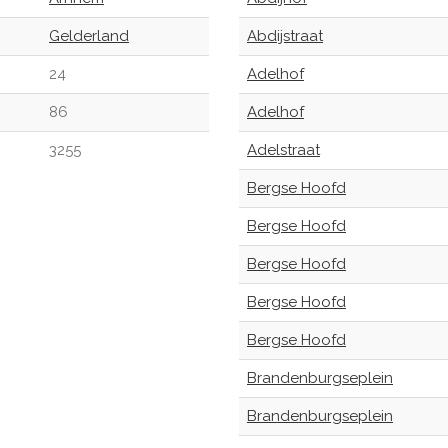
Gelderland
Abdijstraat
24
Adelhof
86
Adelhof
3255
Adelstraat
Bergse Hoofd
Bergse Hoofd
Bergse Hoofd
Bergse Hoofd
Bergse Hoofd
Brandenburgseplein
Brandenburgseplein