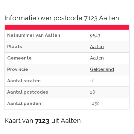
Informatie over postcode 7123 Aalten
Netnummer van Aalten
0543
Plaats
Aalten
Gemeente
Aalten
Provincie
Gelderland
Aantal straten
10
Aantal postcodes
28
Aantal panden
1450
Kaart van
7123
uit Aalten