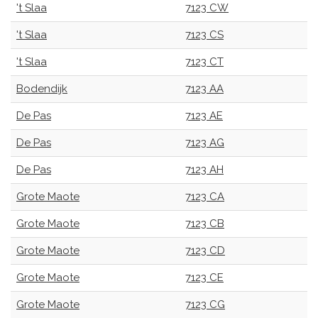
't Slaa
7123 CW
't Slaa
7123 CS
't Slaa
7123 CT
Bodendijk
7123 AA
De Pas
7123 AE
De Pas
7123 AG
De Pas
7123 AH
Grote Maote
7123 CA
Grote Maote
7123 CB
Grote Maote
7123 CD
Grote Maote
7123 CE
Grote Maote
7123 CG