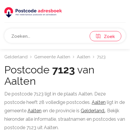
Zoek
Gelderland
Gemeente Aalten
Aalten
7123
Postcode
7123
van
Aalten
De postcode 7123 ligt in de plaats Aalten. Deze
postcode heeft 28 volledige postcodes.
Aalten
ligt in de
gemeente
Aalten
en de provincie is
Gelderland.
. Bekijk
hieronder alle informatie, straatnamen en postcodes van
postcode 7123 uit Aalten.