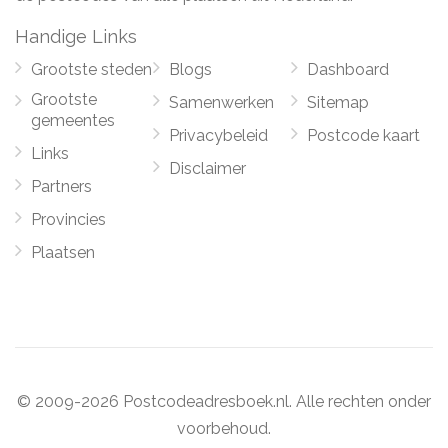
Handige Links
Grootste steden
Blogs
Dashboard
Grootste
Samenwerken
Sitemap
gemeentes
Privacybeleid
Postcode kaart
Links
Disclaimer
Partners
Provincies
Plaatsen
© 2009-2026 Postcodeadresboek.nl. Alle rechten onder
voorbehoud.