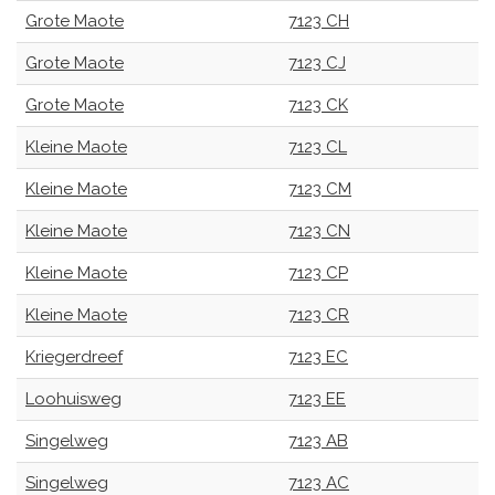
Grote Maote
7123 CH
Grote Maote
7123 CJ
Grote Maote
7123 CK
Kleine Maote
7123 CL
Kleine Maote
7123 CM
Kleine Maote
7123 CN
Kleine Maote
7123 CP
Kleine Maote
7123 CR
Kriegerdreef
7123 EC
Loohuisweg
7123 EE
Singelweg
7123 AB
Singelweg
7123 AC