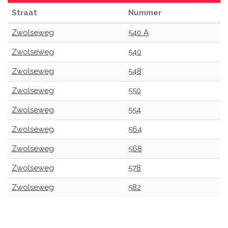
Straat
Nummer
Zwolseweg
540 A
Zwolseweg
540
Zwolseweg
548
Zwolseweg
550
Zwolseweg
554
Zwolseweg
564
Zwolseweg
568
Zwolseweg
578
Zwolseweg
582