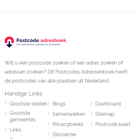
Wilt u een postcode zoeken of een adres zoeken of
adressen zoeken? Dit Postcodes Adressenboek heeft
de postcodes van alle plaatsen uit Nederland.
Handige Links
Grootste steden
Blogs
Dashboard
Grootste
Samenwerken
Sitemap
gemeentes
Privacybeleid
Postcode kaart
Links
Disclaimer