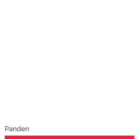
Panden