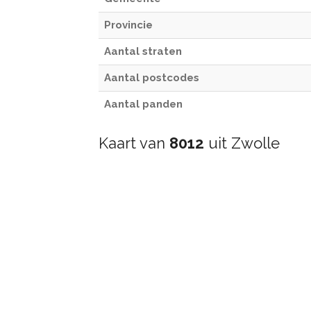
Provincie
Aantal straten
Aantal postcodes
Aantal panden
Kaart van
8012
uit Zwolle