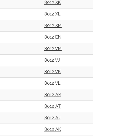
8012 XK
8012 XL
8012 XM
8012 EN
8012 VM
8012 VJ
8012 VK
8012 VL
8012 AS
8012 AT
8012 AJ
8012 AK