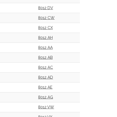
8012 DV
8012 CW
8012 CX
8012 AH
8012 AA
8012 AB
8012 AC
8012 AD
8012 AE
8012 AG
8012 VW