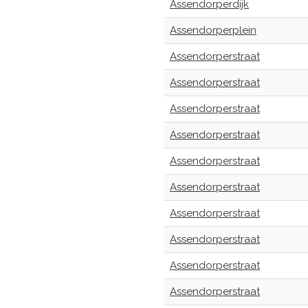
Assendorperdijk
Assendorperplein
Assendorperstraat
Assendorperstraat
Assendorperstraat
Assendorperstraat
Assendorperstraat
Assendorperstraat
Assendorperstraat
Assendorperstraat
Assendorperstraat
Assendorperstraat