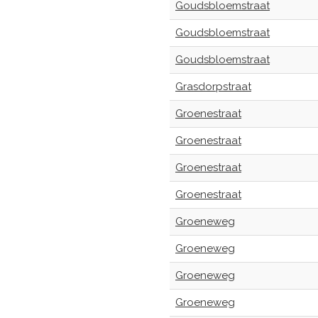
Goudsbloemstraat
Goudsbloemstraat
Goudsbloemstraat
Grasdorpstraat
Groenestraat
Groenestraat
Groenestraat
Groenestraat
Groeneweg
Groeneweg
Groeneweg
Groeneweg