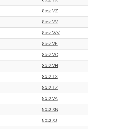
8012 VX
8012 VZ
8012 VV
8012 WV
8012 VE
8012 VG
8012 VH
8012 TX
8012 TZ
8012 VA
8012 XN
8012 XJ