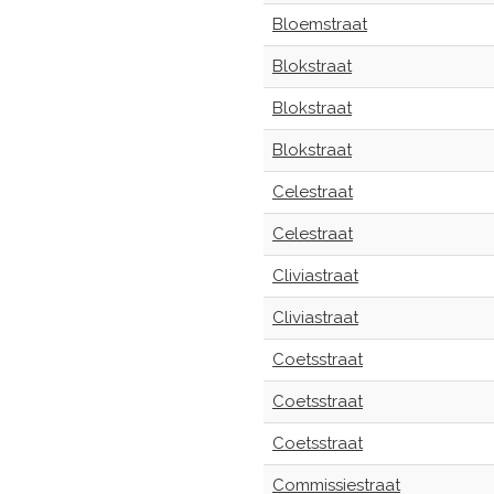
Bloemstraat
Blokstraat
Blokstraat
Blokstraat
Celestraat
Celestraat
Cliviastraat
Cliviastraat
Coetsstraat
Coetsstraat
Coetsstraat
Commissiestraat