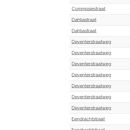
Commissiestraat
Dahliastraat
Dahliastraat
Deventerstraatweg
Deventerstraatweg
Deventerstraatweg
Deventerstraatweg
Deventerstraatweg
Deventerstraatweg
Deventerstraatweg
Eendrachtstraat