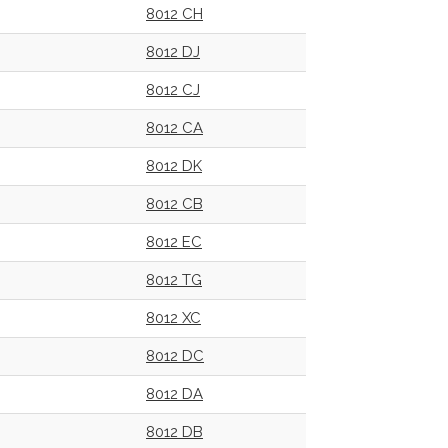
8012 CH
8012 DJ
8012 CJ
8012 CA
8012 DK
8012 CB
8012 EC
8012 TG
8012 XC
8012 DC
8012 DA
8012 DB