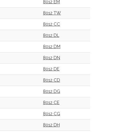
8012 EM
8012 TW
8012 CC
8012 DL
8012 DM
8012 DN
8012 DE
8012 CD
8012 DG
8012 CE
8012 CG
8012 DH