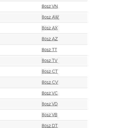
8012 VN
8012 AW
8012 AX
8012 AZ
8012 TT
8012 TV
8012 CT
8012 CV
8012 VC
8012 VD
8012 VB
8012 DT