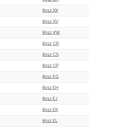
8012 XX
8012 XV
8012 XW
8012 CR
8012 CS
8012 CP
8012 EG
8012 EH
8012 EJ
8012 EK
8012 EL