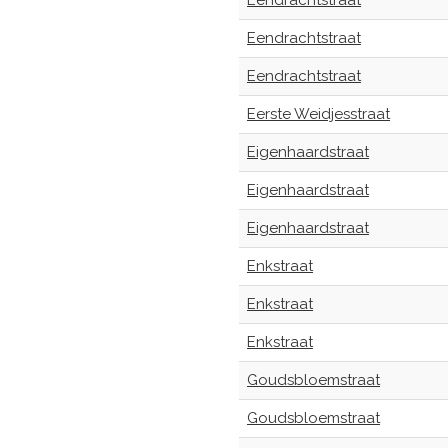
Eendrachtstraat
Eendrachtstraat
Eendrachtstraat
Eerste Weidjesstraat
Eigenhaardstraat
Eigenhaardstraat
Eigenhaardstraat
Enkstraat
Enkstraat
Enkstraat
Goudsbloemstraat
Goudsbloemstraat