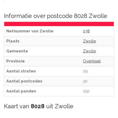
Informatie over postcode 8028 Zwolle
Netnummer van Zwolle
038
Plaats
Zwolle
Gemeente
Zwolle
Provincie
Overijssel
Aantal straten
29
Aantal postcodes
30
Aantal panden
250
Kaart van
8028
uit Zwolle