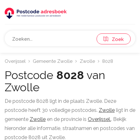
Zoek
Overijssel
Gemeente Zwolle
Zwolle
8028
Postcode
8028
van
Zwolle
De postcode 8028 ligt in de plaats Zwolle. Deze
postcode heeft 30 volledige postcodes.
Zwolle
ligt in de
gemeente
Zwolle
en de provincie is
Overijssel.
. Bekijk
hieronder alle informatie, straatnamen en postcodes van
postcode 8028 uit Zwolle.