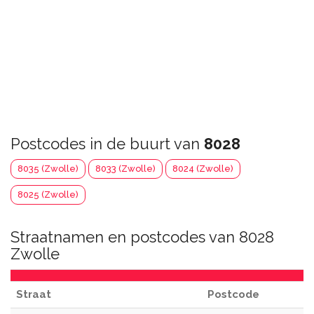
Postcodes in de buurt van
8028
8035 (Zwolle)
8033 (Zwolle)
8024 (Zwolle)
8025 (Zwolle)
Straatnamen en postcodes van 8028
Zwolle
Straat
Postcode