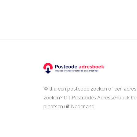
Wilt u een postcode zoeken of een adres
zoeken? Dit Postcodes Adressenboek hee
plaatsen uit Nederland.