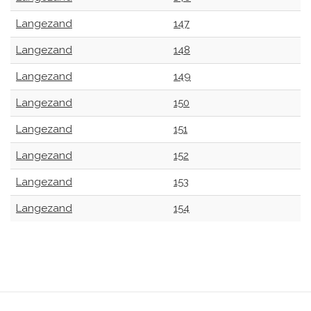
Langezand
147
Langezand
148
Langezand
149
Langezand
150
Langezand
151
Langezand
152
Langezand
153
Langezand
154