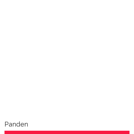
Panden