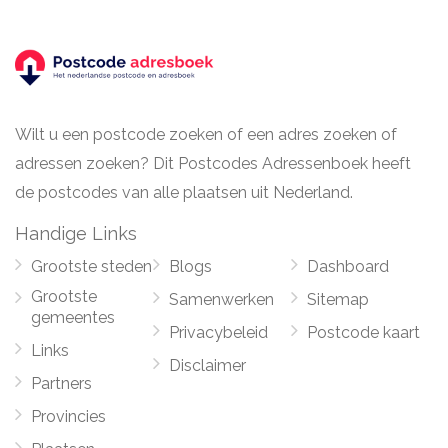
Wilt u een postcode zoeken of een adres zoeken of
adressen zoeken? Dit Postcodes Adressenboek heeft
de postcodes van alle plaatsen uit Nederland.
Handige Links
Grootste steden
Blogs
Dashboard
Grootste
Samenwerken
Sitemap
gemeentes
Privacybeleid
Postcode kaart
Links
Disclaimer
Partners
Provincies