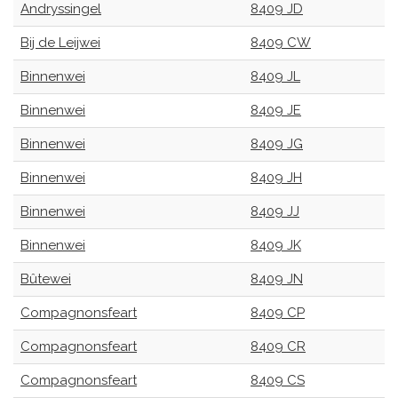
Andryssingel
8409 JD
Bij de Leijwei
8409 CW
Binnenwei
8409 JL
Binnenwei
8409 JE
Binnenwei
8409 JG
Binnenwei
8409 JH
Binnenwei
8409 JJ
Binnenwei
8409 JK
Bûtewei
8409 JN
Compagnonsfeart
8409 CP
Compagnonsfeart
8409 CR
Compagnonsfeart
8409 CS