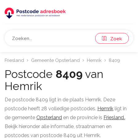
Zoek
Friesland
Gemeente Opsterland
Hemrik
8409
Postcode
8409
van
Hemrik
De postcode 8409 ligt in de plaats Hemrik. Deze
postcode heeft 28 volledige postcodes.
Hemrik
ligt in
de gemeente
Opsterland
en de provincie is
Friesland.
.
Bekijk hieronder alle informatie, straatnamen en
postcodes van postcode 8409 uit Hemrik.