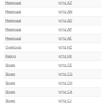
Meerpaal
9732 AZ
Meerpaal
9732 AN
Meerpaal
9732 AD
Meerpaal
9732 AP
Meerpaal
9732 AE
Overloop
9732 HZ
Reling
9732 HX
Sloep
9732 CE
Sloep
9732 CG
Sloep
9732 CH
Sloep
9732 CA
Sloep
9732 CJ