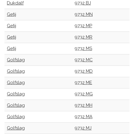
Dukdalf
9732 BJ
Getij
9732 MN
Getij
9732 MP
Getij
9732 MR
Getij
9732 MS
Golfslag
9732 MC
Golfslag
9732 MD
Golfslag
9732 ME
Golfslag
9732 MG
Golfslag
9732 MH
Golfslag
9732 MA
Golfslag
9732 MJ