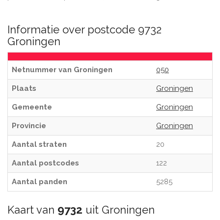
Informatie over postcode 9732
Groningen
Netnummer van Groningen
050
Plaats
Groningen
Gemeente
Groningen
Provincie
Groningen
Aantal straten
20
Aantal postcodes
122
Aantal panden
5285
Kaart van
9732
uit Groningen