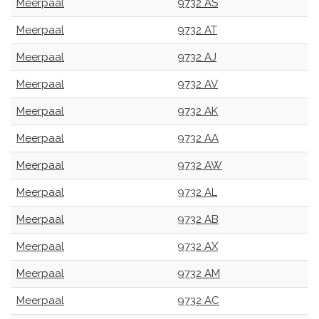
Meerpaal
9732 AS
Meerpaal
9732 AT
Meerpaal
9732 AJ
Meerpaal
9732 AV
Meerpaal
9732 AK
Meerpaal
9732 AA
Meerpaal
9732 AW
Meerpaal
9732 AL
Meerpaal
9732 AB
Meerpaal
9732 AX
Meerpaal
9732 AM
Meerpaal
9732 AC