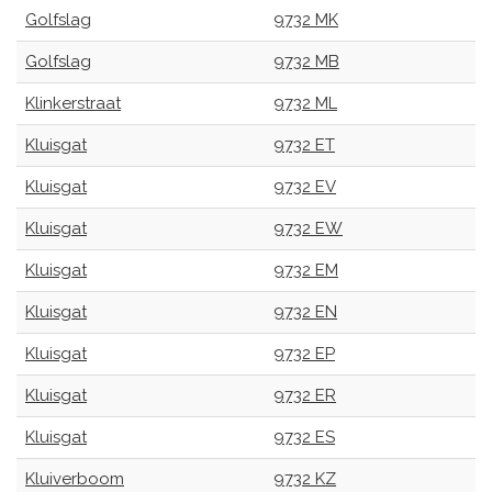
Golfslag
9732 MK
Golfslag
9732 MB
Klinkerstraat
9732 ML
Kluisgat
9732 ET
Kluisgat
9732 EV
Kluisgat
9732 EW
Kluisgat
9732 EM
Kluisgat
9732 EN
Kluisgat
9732 EP
Kluisgat
9732 ER
Kluisgat
9732 ES
Kluiverboom
9732 KZ