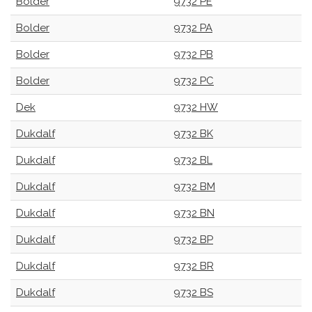
Bolder
9732 PE
Bolder
9732 PA
Bolder
9732 PB
Bolder
9732 PC
Dek
9732 HW
Dukdalf
9732 BK
Dukdalf
9732 BL
Dukdalf
9732 BM
Dukdalf
9732 BN
Dukdalf
9732 BP
Dukdalf
9732 BR
Dukdalf
9732 BS