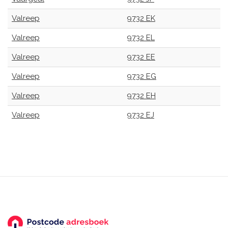
Valreep
9732 EK
Valreep
9732 EL
Valreep
9732 EE
Valreep
9732 EG
Valreep
9732 EH
Valreep
9732 EJ