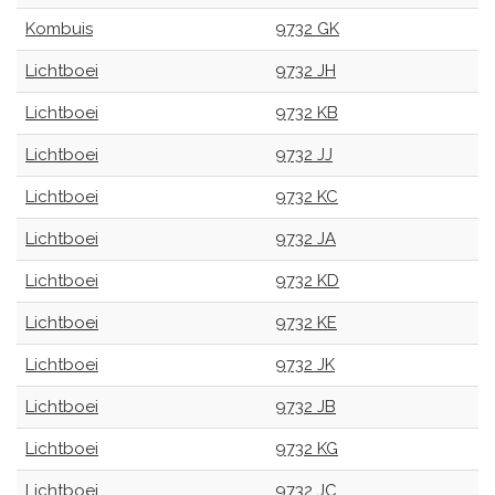
Kombuis
9732 GK
Lichtboei
9732 JH
Lichtboei
9732 KB
Lichtboei
9732 JJ
Lichtboei
9732 KC
Lichtboei
9732 JA
Lichtboei
9732 KD
Lichtboei
9732 KE
Lichtboei
9732 JK
Lichtboei
9732 JB
Lichtboei
9732 KG
Lichtboei
9732 JC