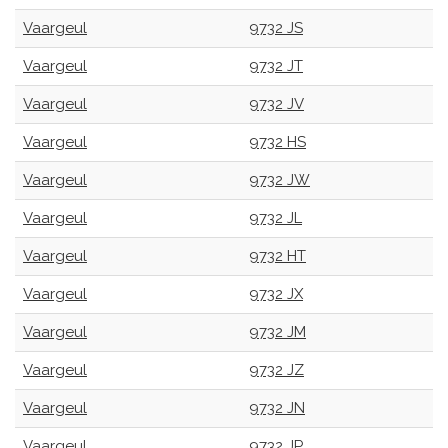
Vaargeul
9732 JS
Vaargeul
9732 JT
Vaargeul
9732 JV
Vaargeul
9732 HS
Vaargeul
9732 JW
Vaargeul
9732 JL
Vaargeul
9732 HT
Vaargeul
9732 JX
Vaargeul
9732 JM
Vaargeul
9732 JZ
Vaargeul
9732 JN
Vaargeul
9732 JP