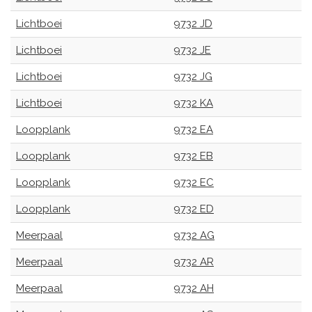
Lichtboei
9732 JD
Lichtboei
9732 JE
Lichtboei
9732 JG
Lichtboei
9732 KA
Loopplank
9732 EA
Loopplank
9732 EB
Loopplank
9732 EC
Loopplank
9732 ED
Meerpaal
9732 AG
Meerpaal
9732 AR
Meerpaal
9732 AH