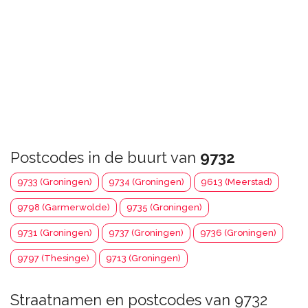
Postcodes in de buurt van
9732
9733 (Groningen)
9734 (Groningen)
9613 (Meerstad)
9798 (Garmerwolde)
9735 (Groningen)
9731 (Groningen)
9737 (Groningen)
9736 (Groningen)
9797 (Thesinge)
9713 (Groningen)
Straatnamen en postcodes van 9732