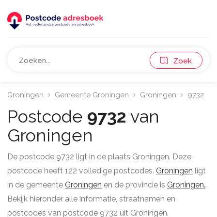
Zoek
Groningen
Gemeente Groningen
Groningen
9732
Postcode
9732
van
Groningen
De postcode 9732 ligt in de plaats Groningen. Deze
postcode heeft 122 volledige postcodes.
Groningen
ligt
in de gemeente
Groningen
en de provincie is
Groningen.
.
Bekijk hieronder alle informatie, straatnamen en
postcodes van postcode 9732 uit Groningen.