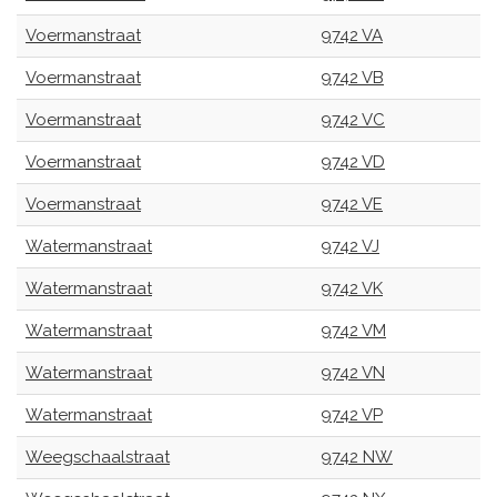
Voermanstraat
9742 VA
Voermanstraat
9742 VB
Voermanstraat
9742 VC
Voermanstraat
9742 VD
Voermanstraat
9742 VE
Watermanstraat
9742 VJ
Watermanstraat
9742 VK
Watermanstraat
9742 VM
Watermanstraat
9742 VN
Watermanstraat
9742 VP
Weegschaalstraat
9742 NW