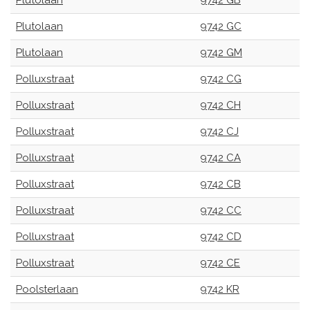
Plutolaan
9742 GB
Plutolaan
9742 GC
Plutolaan
9742 GM
Polluxstraat
9742 CG
Polluxstraat
9742 CH
Polluxstraat
9742 CJ
Polluxstraat
9742 CA
Polluxstraat
9742 CB
Polluxstraat
9742 CC
Polluxstraat
9742 CD
Polluxstraat
9742 CE
Poolsterlaan
9742 KR