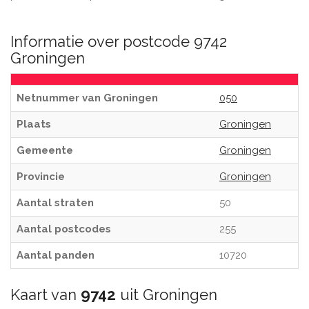
Informatie over postcode 9742
Groningen
Netnummer van Groningen
050
Plaats
Groningen
Gemeente
Groningen
Provincie
Groningen
Aantal straten
50
Aantal postcodes
255
Aantal panden
10720
Kaart van
9742
uit Groningen