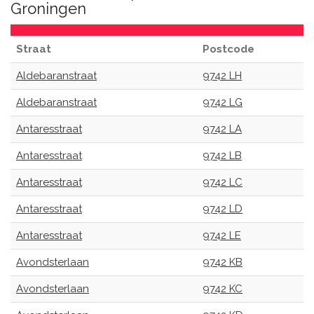
Groningen
Straat
Postcode
Aldebaranstraat
9742 LH
Aldebaranstraat
9742 LG
Antaresstraat
9742 LA
Antaresstraat
9742 LB
Antaresstraat
9742 LC
Antaresstraat
9742 LD
Antaresstraat
9742 LE
Avondsterlaan
9742 KB
Avondsterlaan
9742 KC