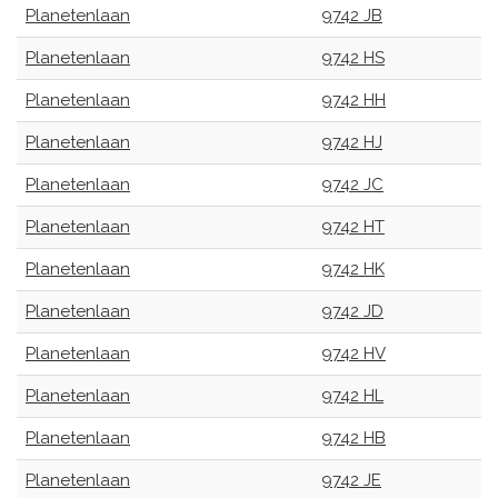
Planetenlaan
9742 JB
Planetenlaan
9742 HS
Planetenlaan
9742 HH
Planetenlaan
9742 HJ
Planetenlaan
9742 JC
Planetenlaan
9742 HT
Planetenlaan
9742 HK
Planetenlaan
9742 JD
Planetenlaan
9742 HV
Planetenlaan
9742 HL
Planetenlaan
9742 HB
Planetenlaan
9742 JE