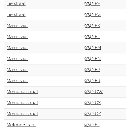
Lierstraat
9742 PE
Lierstraat
9742 PG
Marsstraat
9742 EK
Marsstraat
9742 EL
Marsstraat
9742 EM
Marsstraat
9742 EN
Marsstraat
9742 EP
Marsstraat
9742 ER
Mercuriusstraat
9742 CW
Mercuriusstraat
9742 CX
Mercuriusstraat
9742 CZ
Meteoorstraat
9742 EJ