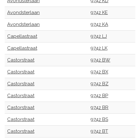
Avondsterlaan
9742 KD
Avondsterlaan
9742 KE
Avondsterlaan
9742 KA
Capellastraat
9742 LJ
Capellastraat
9742 LK
Castorstraat
9742 BW
Castorstraat
9742 BX
Castorstraat
9742 BZ
Castorstraat
9742 BP
Castorstraat
9742 BR
Castorstraat
9742 BS
Castorstraat
9742 BT