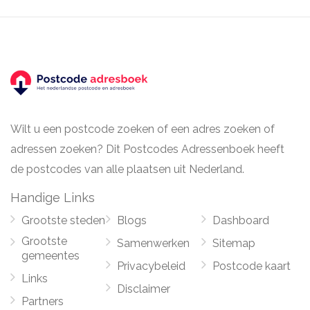
Wilt u een postcode zoeken of een adres zoeken of
adressen zoeken? Dit Postcodes Adressenboek heeft
de postcodes van alle plaatsen uit Nederland.
Handige Links
Grootste steden
Blogs
Dashboard
Grootste
Samenwerken
Sitemap
gemeentes
Privacybeleid
Postcode kaart
Links
Disclaimer
Partners