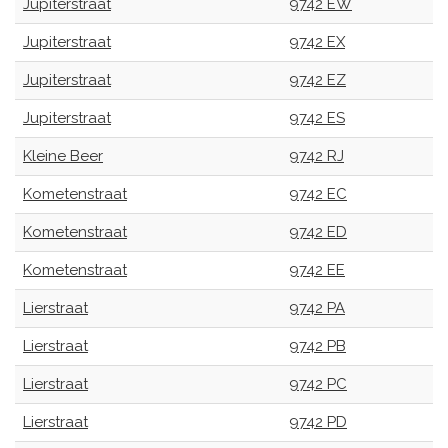
Jupiterstraat
9742 EW
Jupiterstraat
9742 EX
Jupiterstraat
9742 EZ
Jupiterstraat
9742 ES
Kleine Beer
9742 RJ
Kometenstraat
9742 EC
Kometenstraat
9742 ED
Kometenstraat
9742 EE
Lierstraat
9742 PA
Lierstraat
9742 PB
Lierstraat
9742 PC
Lierstraat
9742 PD