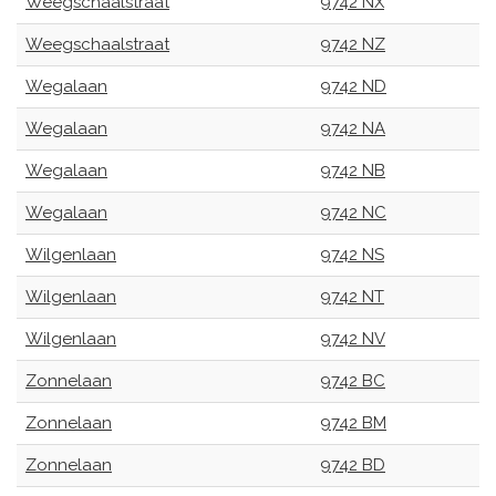
Weegschaalstraat
9742 NX
Weegschaalstraat
9742 NZ
Wegalaan
9742 ND
Wegalaan
9742 NA
Wegalaan
9742 NB
Wegalaan
9742 NC
Wilgenlaan
9742 NS
Wilgenlaan
9742 NT
Wilgenlaan
9742 NV
Zonnelaan
9742 BC
Zonnelaan
9742 BM
Zonnelaan
9742 BD