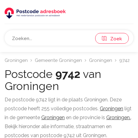
Zoek
Groningen
Gemeente Groningen
Groningen
9742
Postcode
9742
van
Groningen
De postcode 9742 ligt in de plaats Groningen. Deze
postcode heeft 255 volledige postcodes.
Groningen
ligt
in de gemeente
Groningen
en de provincie is
Groningen.
.
Bekijk hieronder alle informatie, straatnamen en
postcodes van postcode 9742 uit Groningen.