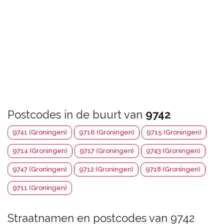
Postcodes in de buurt van
9742
9741 (Groningen)
9716 (Groningen)
9715 (Groningen)
9714 (Groningen)
9717 (Groningen)
9743 (Groningen)
9747 (Groningen)
9712 (Groningen)
9718 (Groningen)
9711 (Groningen)
Straatnamen en postcodes van 9742