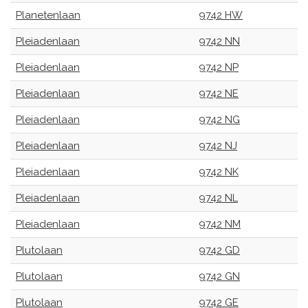
Planetenlaan
9742 HW
Pleiadenlaan
9742 NN
Pleiadenlaan
9742 NP
Pleiadenlaan
9742 NE
Pleiadenlaan
9742 NG
Pleiadenlaan
9742 NJ
Pleiadenlaan
9742 NK
Pleiadenlaan
9742 NL
Pleiadenlaan
9742 NM
Plutolaan
9742 GD
Plutolaan
9742 GN
Plutolaan
9742 GE