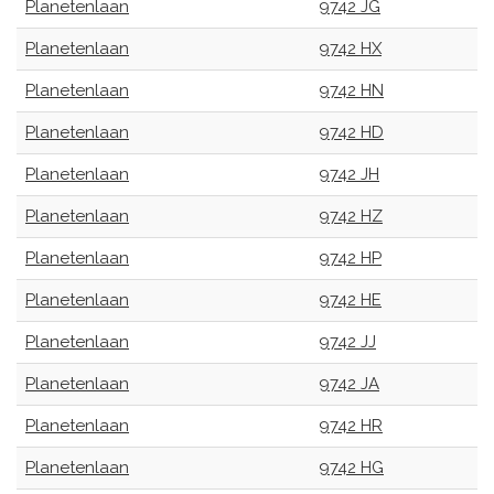
Planetenlaan
9742 JG
Planetenlaan
9742 HX
Planetenlaan
9742 HN
Planetenlaan
9742 HD
Planetenlaan
9742 JH
Planetenlaan
9742 HZ
Planetenlaan
9742 HP
Planetenlaan
9742 HE
Planetenlaan
9742 JJ
Planetenlaan
9742 JA
Planetenlaan
9742 HR
Planetenlaan
9742 HG