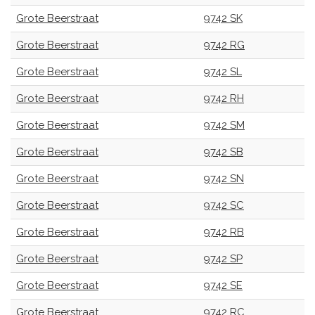
Grote Beerstraat
9742 SK
Grote Beerstraat
9742 RG
Grote Beerstraat
9742 SL
Grote Beerstraat
9742 RH
Grote Beerstraat
9742 SM
Grote Beerstraat
9742 SB
Grote Beerstraat
9742 SN
Grote Beerstraat
9742 SC
Grote Beerstraat
9742 RB
Grote Beerstraat
9742 SP
Grote Beerstraat
9742 SE
Grote Beerstraat
9742 RC