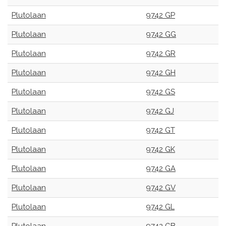
Plutolaan
9742 GP
Plutolaan
9742 GG
Plutolaan
9742 GR
Plutolaan
9742 GH
Plutolaan
9742 GS
Plutolaan
9742 GJ
Plutolaan
9742 GT
Plutolaan
9742 GK
Plutolaan
9742 GA
Plutolaan
9742 GV
Plutolaan
9742 GL