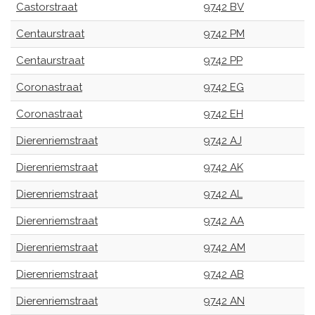
Castorstraat
9742 BV
Centaurstraat
9742 PM
Centaurstraat
9742 PP
Coronastraat
9742 EG
Coronastraat
9742 EH
Dierenriemstraat
9742 AJ
Dierenriemstraat
9742 AK
Dierenriemstraat
9742 AL
Dierenriemstraat
9742 AA
Dierenriemstraat
9742 AM
Dierenriemstraat
9742 AB
Dierenriemstraat
9742 AN