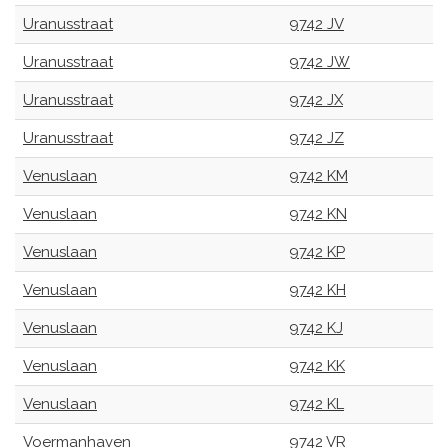
Uranusstraat
9742 JV
Uranusstraat
9742 JW
Uranusstraat
9742 JX
Uranusstraat
9742 JZ
Venuslaan
9742 KM
Venuslaan
9742 KN
Venuslaan
9742 KP
Venuslaan
9742 KH
Venuslaan
9742 KJ
Venuslaan
9742 KK
Venuslaan
9742 KL
Voermanhaven
9742 VR