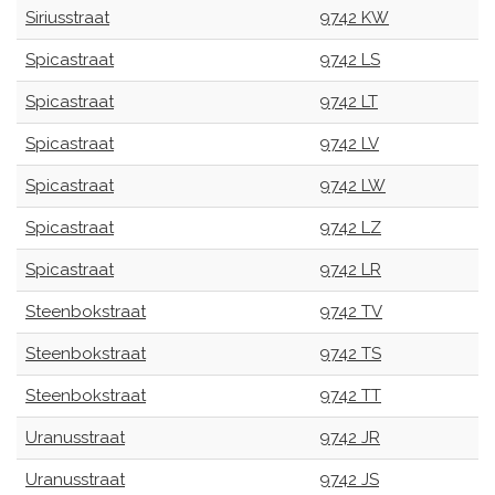
Siriusstraat
9742 KW
Spicastraat
9742 LS
Spicastraat
9742 LT
Spicastraat
9742 LV
Spicastraat
9742 LW
Spicastraat
9742 LZ
Spicastraat
9742 LR
Steenbokstraat
9742 TV
Steenbokstraat
9742 TS
Steenbokstraat
9742 TT
Uranusstraat
9742 JR
Uranusstraat
9742 JS