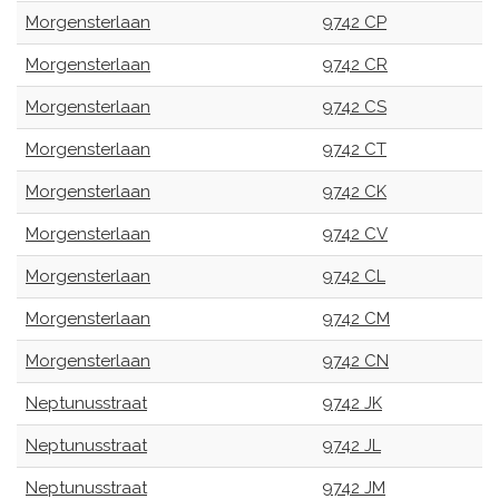
Morgensterlaan
9742 CP
Morgensterlaan
9742 CR
Morgensterlaan
9742 CS
Morgensterlaan
9742 CT
Morgensterlaan
9742 CK
Morgensterlaan
9742 CV
Morgensterlaan
9742 CL
Morgensterlaan
9742 CM
Morgensterlaan
9742 CN
Neptunusstraat
9742 JK
Neptunusstraat
9742 JL
Neptunusstraat
9742 JM