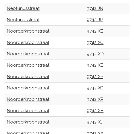
Neptunusstraat
9742 JN
Neptunusstraat
9742 JP
Noorderkroonstraat
9742 XB
Noorderkroonstraat
9742 XC
Noorderkroonstraat
9742 XD
Noorderkroonstraat
9742 XE
Noorderkroonstraat
9742 XP
Noorderkroonstraat
9742 XG
Noorderkroonstraat
9742 XR
Noorderkroonstraat
9742 XH
Noorderkroonstraat
9742 XJ
Noorderkroonstraat
9742 XA