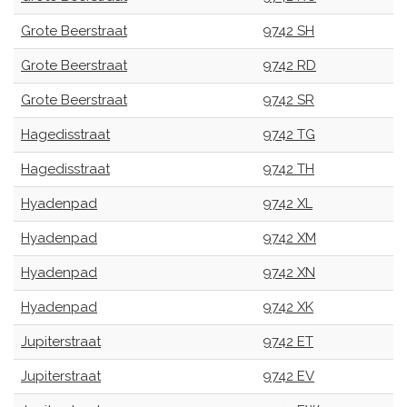
Grote Beerstraat
9742 SH
Grote Beerstraat
9742 RD
Grote Beerstraat
9742 SR
Hagedisstraat
9742 TG
Hagedisstraat
9742 TH
Hyadenpad
9742 XL
Hyadenpad
9742 XM
Hyadenpad
9742 XN
Hyadenpad
9742 XK
Jupiterstraat
9742 ET
Jupiterstraat
9742 EV