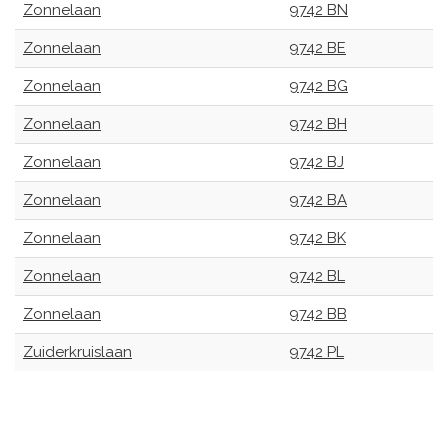
Zonnelaan
9742 BN
Zonnelaan
9742 BE
Zonnelaan
9742 BG
Zonnelaan
9742 BH
Zonnelaan
9742 BJ
Zonnelaan
9742 BA
Zonnelaan
9742 BK
Zonnelaan
9742 BL
Zonnelaan
9742 BB
Zuiderkruislaan
9742 PL