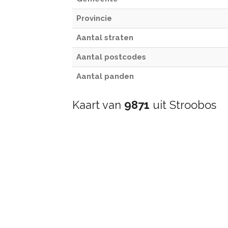
Provincie
Aantal straten
Aantal postcodes
Aantal panden
Kaart van
9871
uit Stroobos