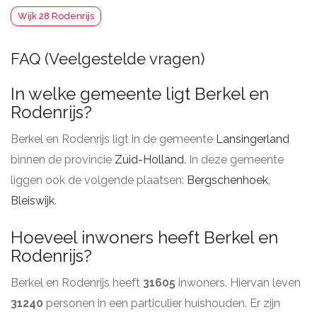
Wijk 28 Rodenrijs
FAQ (Veelgestelde vragen)
In welke gemeente ligt Berkel en
Rodenrijs?
Berkel en Rodenrijs ligt in de gemeente
Lansingerland
binnen de provincie
Zuid-Holland
. In deze gemeente
liggen ook de volgende plaatsen:
Bergschenhoek
,
Bleiswijk
.
Hoeveel inwoners heeft Berkel en
Rodenrijs?
Berkel en Rodenrijs heeft
31605
inwoners. Hiervan leven
31240
personen in een particulier huishouden. Er zijn