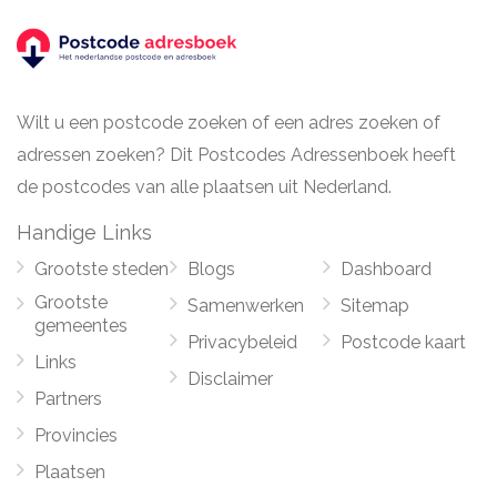
Wilt u een postcode zoeken of een adres zoeken of
adressen zoeken? Dit Postcodes Adressenboek heeft
de postcodes van alle plaatsen uit Nederland.
Handige Links
Grootste steden
Blogs
Dashboard
Grootste
Samenwerken
Sitemap
gemeentes
Privacybeleid
Postcode kaart
Links
Disclaimer
Partners
Provincies
Plaatsen