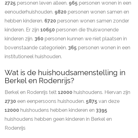
2725
personen leven alleen.
965
personen wonen in een
eenouderhuishouden.
9820
personen wonen samen en
hebben kinderen.
6720
personen wonen samen zonder
kinderen. Er zijn
10650
personen die thuiswonende
kinderen zijn.
360
personen kunnen we niet plaatsen in
bovenstaande categorieën.
365
personen wonen in een
institutioneel huishouden.
Wat is de huishoudsamenstelling in
Berkel en Rodenrijs?
Berkel en Rodenrijs telt
12000
huishoudens. Hiervan zijn
2730
een eenpersoons huishouden.
5875
van deze
12000
huishoudens hebben kinderen en
3395
huishoudens hebben geen kinderen in Berkel en
Rodenrijs