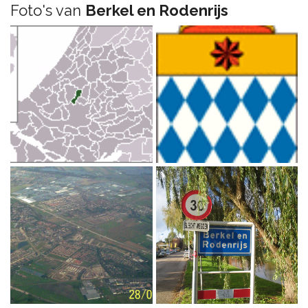
Foto's van
Berkel en Rodenrijs