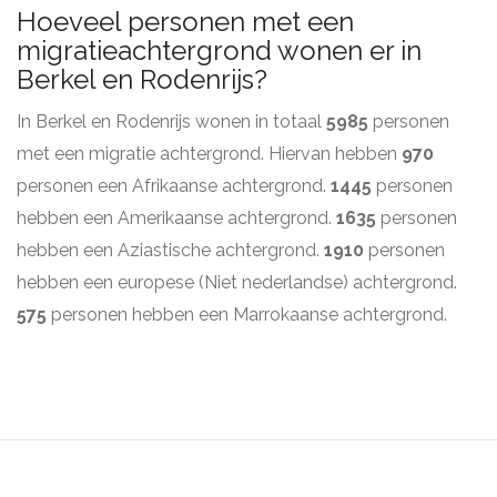
Hoeveel personen met een
migratieachtergrond wonen er in
Berkel en Rodenrijs?
In Berkel en Rodenrijs wonen in totaal
5985
personen
met een migratie achtergrond. Hiervan hebben
970
personen een Afrikaanse achtergrond.
1445
personen
hebben een Amerikaanse achtergrond.
1635
personen
hebben een Aziastische achtergrond.
1910
personen
hebben een europese (Niet nederlandse) achtergrond.
575
personen hebben een Marrokaanse achtergrond.