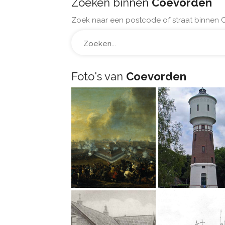
Zoeken binnen
Coevorden
Zoek naar een postcode of straat binnen 
Foto's van
Coevorden