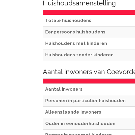
Huishoudsamenstelling
Totale huishoudens
Eenpersoons huishoudens
Huishoudens met kinderen
Huishoudens zonder kinderen
Aantal inwoners van Coevord
Aantal inwoners
Personen in particulier huishouden
Alleenstaande inwoners
Ouder in eenouderhuishouden