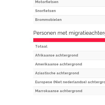
Motorfietsen
Snorfietsen
Brommobielen
Personen met migratieachter
Totaal
Afrikaanse achtergrond
Amerikaanse achtergrond
Aziastische achtergrond
Europese (Niet nederlandse) achtergr
Marrokaanse achtergrond