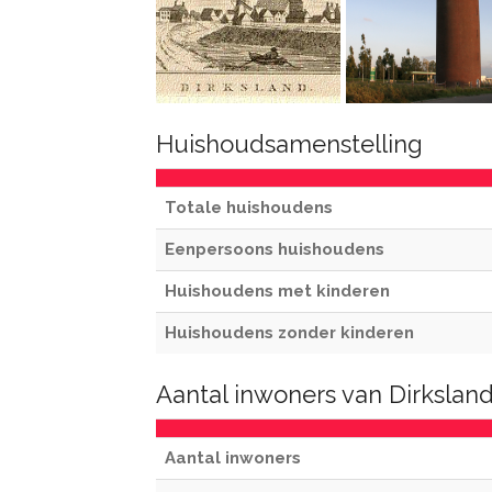
Huishoudsamenstelling
Totale huishoudens
Eenpersoons huishoudens
Huishoudens met kinderen
Huishoudens zonder kinderen
Aantal inwoners van Dirkslan
Aantal inwoners