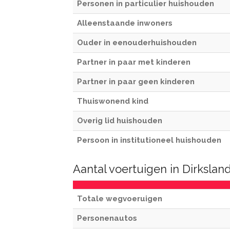
Personen in particulier huishouden
Alleenstaande inwoners
Ouder in eenouderhuishouden
Partner in paar met kinderen
Partner in paar geen kinderen
Thuiswonend kind
Overig lid huishouden
Persoon in institutioneel huishouden
Aantal voertuigen in Dirkslan
Totale wegvoeruigen
Personenautos