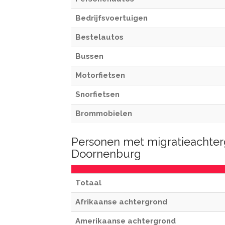
Bedrijfsvoertuigen
Bestelautos
Bussen
Motorfietsen
Snorfietsen
Brommobielen
Personen met migratieachter
Doornenburg
Totaal
Afrikaanse achtergrond
Amerikaanse achtergrond