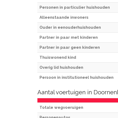
Personen in particulier huishouden
Alleenstaande inwoners
Ouder in eenouderhuishouden
Partner in paar met kinderen
Partner in paar geen kinderen
Thuiswonend kind
Overig lid huishouden
Persoon in institutioneel huishouden
Aantal voertuigen in Doorne
Totale wegvoeruigen
Personenautos