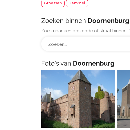
Groessen
Bemmel
Zoeken binnen
Doornenburg
Zoek naar een postcode of straat binnen
Foto's van
Doornenburg