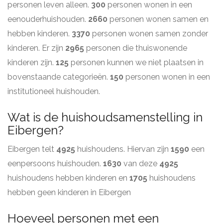
personen leven alleen.
300
personen wonen in een
eenouderhuishouden.
2660
personen wonen samen en
hebben kinderen.
3370
personen wonen samen zonder
kinderen. Er zijn
2965
personen die thuiswonende
kinderen zijn.
125
personen kunnen we niet plaatsen in
bovenstaande categorieën.
150
personen wonen in een
institutioneel huishouden.
Wat is de huishoudsamenstelling in
Eibergen?
Eibergen telt
4925
huishoudens. Hiervan zijn
1590
een
eenpersoons huishouden.
1630
van deze
4925
huishoudens hebben kinderen en
1705
huishoudens
hebben geen kinderen in Eibergen
Hoeveel personen met een