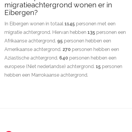
migratieachtergrond wonen er in
Eibergen?
In Eibergen wonen in totaal
1145
personen met een
migratie achtergrond. Hiervan hebben
135
personen een
Afrikaanse achtergrond.
95
personen hebben een
Amerikaanse achtergrond.
270
personen hebben een
Aziastische achtergrond.
640
personen hebben een
europese (Niet nederlandse) achtergrond.
15
personen
hebben een Marrokaanse achtergrond.