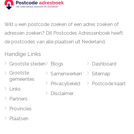
Wilt u een postcode zoeken of een adres zoeken of
adressen zoeken? Dit Postcodes Adressenboek heeft
de postcodes van alle plaatsen uit Nederland.
Handige Links
Grootste steden
Blogs
Dashboard
Grootste
Samenwerken
Sitemap
gemeentes
Privacybeleid
Postcode kaart
Links
Disclaimer
Partners
Provincies
Plaatsen