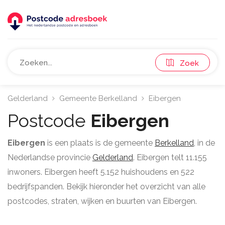
Zoek
Gelderland
Gemeente Berkelland
Eibergen
Postcode
Eibergen
Eibergen
is een plaats is de gemeente
Berkelland
, in de
Nederlandse provincie
Gelderland
. Eibergen telt 11.155
inwoners. Eibergen heeft 5.152 huishoudens en 522
bedrijfspanden. Bekijk hieronder het overzicht van alle
postcodes, straten, wijken en buurten van Eibergen.