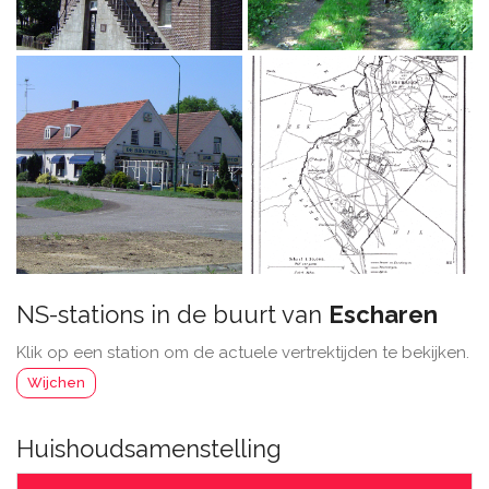
NS-stations in de buurt van
Escharen
Klik op een station om de actuele vertrektijden te bekijken.
Wijchen
Huishoudsamenstelling