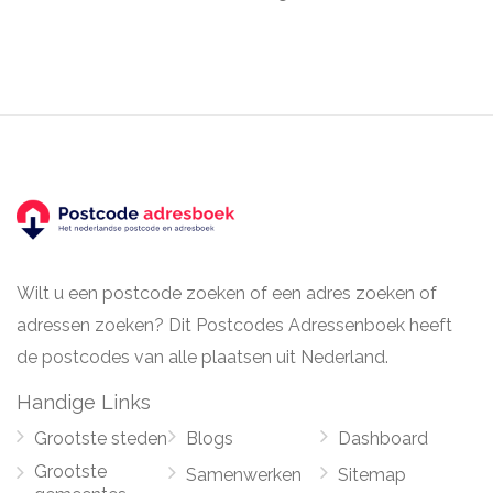
Wilt u een postcode zoeken of een adres zoeken of
adressen zoeken? Dit Postcodes Adressenboek heeft
de postcodes van alle plaatsen uit Nederland.
Handige Links
Grootste steden
Blogs
Dashboard
Grootste
Samenwerken
Sitemap