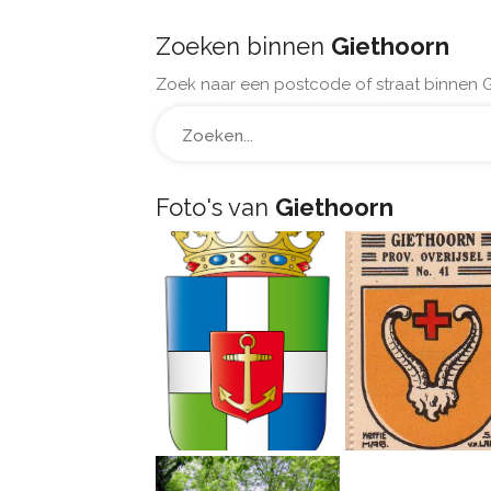
Zoeken binnen
Giethoorn
Zoek naar een postcode of straat binnen G
Foto's van
Giethoorn