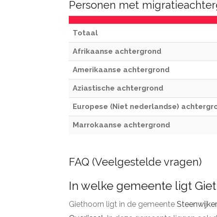
Personen met migratieachter
Totaal
Afrikaanse achtergrond
Amerikaanse achtergrond
Aziastische achtergrond
Europese (Niet nederlandse) achtergr
Marrokaanse achtergrond
FAQ (Veelgestelde vragen)
In welke gemeente ligt Gie
Giethoorn ligt in de gemeente
Steenwijke