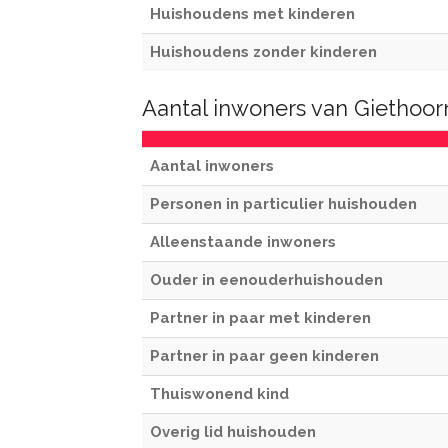
Huishoudens met kinderen
Huishoudens zonder kinderen
Aantal inwoners van Giethoor
Aantal inwoners
Personen in particulier huishouden
Alleenstaande inwoners
Ouder in eenouderhuishouden
Partner in paar met kinderen
Partner in paar geen kinderen
Thuiswonend kind
Overig lid huishouden