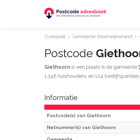
Overijssel
Gemeente Steenwijkerland
Postcode
Giethoo
Giethoorn
is een plaats is de gemeente
1.346 huishoudens en 104 bedrijfspanden. 
Informatie
Postcode(s) van Giethoorn
Netnummer(s) van Giethoorn
Gemeente