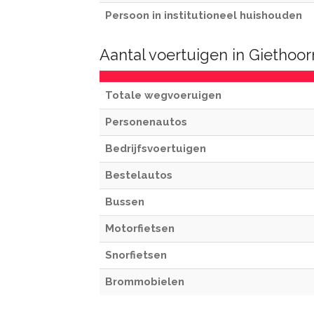
Persoon in institutioneel huishouden
Aantal voertuigen in Giethoor
Totale wegvoeruigen
Personenautos
Bedrijfsvoertuigen
Bestelautos
Bussen
Motorfietsen
Snorfietsen
Brommobielen