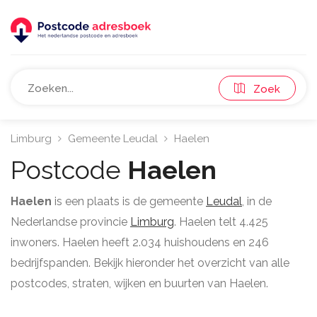
Zoek
Limburg
Gemeente Leudal
Haelen
Postcode
Haelen
Haelen
is een plaats is de gemeente
Leudal
, in de
Nederlandse provincie
Limburg
. Haelen telt 4.425
inwoners. Haelen heeft 2.034 huishoudens en 246
bedrijfspanden. Bekijk hieronder het overzicht van alle
postcodes, straten, wijken en buurten van Haelen.