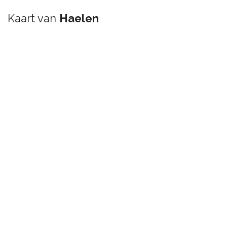
Kaart van
Haelen