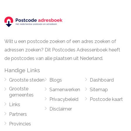
Wilt u een postcode zoeken of een adres zoeken of
adressen zoeken? Dit Postcodes Adressenboek heeft
de postcodes van alle plaatsen uit Nederland.
Handige Links
Grootste steden
Blogs
Dashboard
Grootste
Samenwerken
Sitemap
gemeentes
Privacybeleid
Postcode kaart
Links
Disclaimer
Partners
Provincies