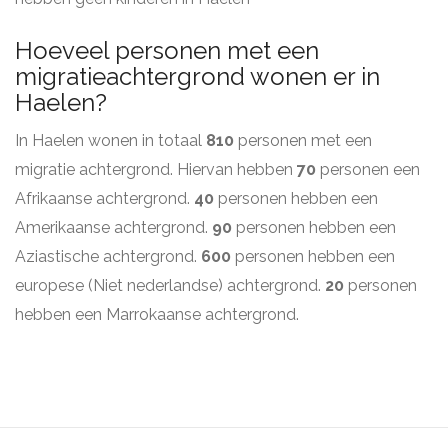
Hoeveel personen met een
migratieachtergrond wonen er in
Haelen?
In Haelen wonen in totaal
810
personen met een
migratie achtergrond. Hiervan hebben
70
personen een
Afrikaanse achtergrond.
40
personen hebben een
Amerikaanse achtergrond.
90
personen hebben een
Aziastische achtergrond.
600
personen hebben een
europese (Niet nederlandse) achtergrond.
20
personen
hebben een Marrokaanse achtergrond.