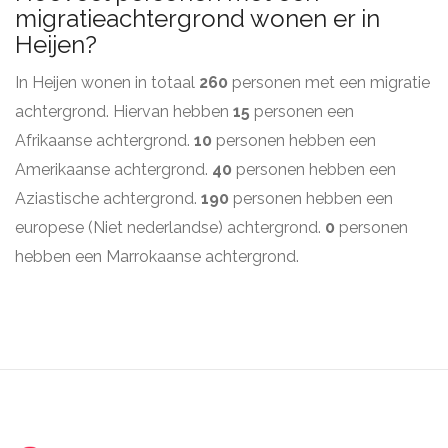
migratieachtergrond wonen er in
Heijen?
In Heijen wonen in totaal
260
personen met een migratie
achtergrond. Hiervan hebben
15
personen een
Afrikaanse achtergrond.
10
personen hebben een
Amerikaanse achtergrond.
40
personen hebben een
Aziastische achtergrond.
190
personen hebben een
europese (Niet nederlandse) achtergrond.
0
personen
hebben een Marrokaanse achtergrond.