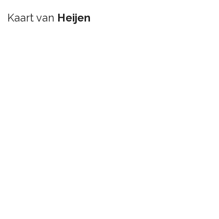
Kaart van
Heijen