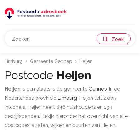
Zoek
Limburg
Gemeente Gennep
Heijen
Postcode
Heijen
Heijen
is een plaats is de gemeente
Gennep
, in de
Nederlandse provincie
Limburg
. Heijen telt 2.005
inwoners. Heijen heeft 846 huishoudens en 193
bedrijfspanden. Bekijk hieronder het overzicht van alle
postcodes, straten, wijken en buurten van Heijen.