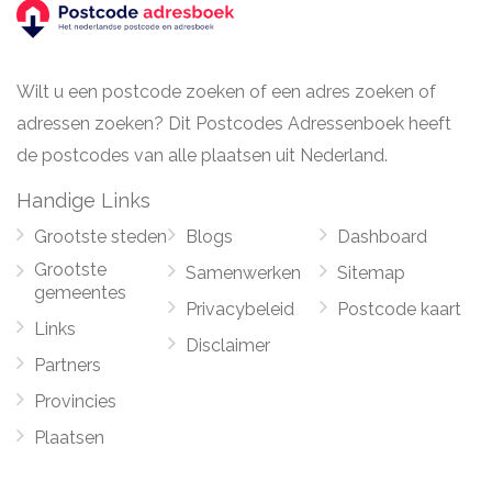
Wilt u een postcode zoeken of een adres zoeken of
adressen zoeken? Dit Postcodes Adressenboek heeft
de postcodes van alle plaatsen uit Nederland.
Handige Links
Grootste steden
Blogs
Dashboard
Grootste
Samenwerken
Sitemap
gemeentes
Privacybeleid
Postcode kaart
Links
Disclaimer
Partners
Provincies
Plaatsen