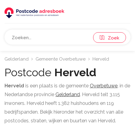
Zoek
Gelderland
Gemeente Overbetuwe
Herveld
Postcode
Herveld
Herveld
is een plaats is de gemeente
Overbetuwe
, in de
Nederlandse provincie
Gelderland
. Herveld telt 3.115
inwoners. Herveld heeft 1.382 huishoudens en 119
bedrijfspanden. Bekijk hieronder het overzicht van alle
postcodes, straten, wijken en buurten van Herveld.