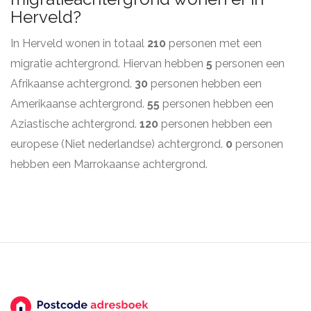
Herveld?
In Herveld wonen in totaal
210
personen met een
migratie achtergrond. Hiervan hebben
5
personen een
Afrikaanse achtergrond.
30
personen hebben een
Amerikaanse achtergrond.
55
personen hebben een
Aziastische achtergrond.
120
personen hebben een
europese (Niet nederlandse) achtergrond.
0
personen
hebben een Marrokaanse achtergrond.