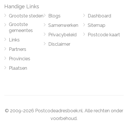
Handige Links
Grootste steden
Blogs
Dashboard
Grootste
Samenwerken
Sitemap
gemeentes
Privacybeleid
Postcode kaart
Links
Disclaimer
Partners
Provincies
Plaatsen
© 2009-2026 Postcodeadresboek.nl. Alle rechten onder
voorbehoud.