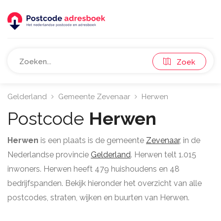
Zoek
Gelderland
Gemeente Zevenaar
Herwen
Postcode
Herwen
Herwen
is een plaats is de gemeente
Zevenaar
, in de
Nederlandse provincie
Gelderland
. Herwen telt 1.015
inwoners. Herwen heeft 479 huishoudens en 48
bedrijfspanden. Bekijk hieronder het overzicht van alle
postcodes, straten, wijken en buurten van Herwen.