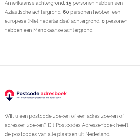
Amerikaanse achtergrond.
15
personen hebben een
Aziastische achtergrond.
60
personen hebben een
europese (Niet nederlandse) achtergrond.
0
personen
hebben een Marrokaanse achtergrond.
Wilt u een postcode zoeken of een adres zoeken of
adressen zoeken? Dit Postcodes Adressenboek heeft
de postcodes van alle plaatsen uit Nederland.