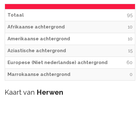
Totaal
95
Afrikaanse achtergrond
10
Amerikaanse achtergrond
10
Aziastische achtergrond
15
Europese (Niet nederlandse) achtergrond
60
Marrokaanse achtergrond
0
Kaart van
Herwen