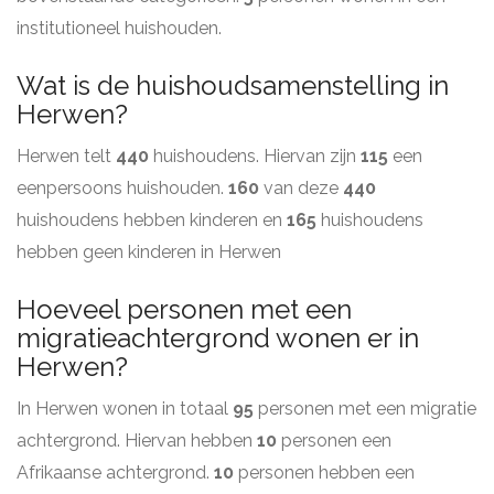
institutioneel huishouden.
Wat is de huishoudsamenstelling in
Herwen?
Herwen telt
440
huishoudens. Hiervan zijn
115
een
eenpersoons huishouden.
160
van deze
440
huishoudens hebben kinderen en
165
huishoudens
hebben geen kinderen in Herwen
Hoeveel personen met een
migratieachtergrond wonen er in
Herwen?
In Herwen wonen in totaal
95
personen met een migratie
achtergrond. Hiervan hebben
10
personen een
Afrikaanse achtergrond.
10
personen hebben een