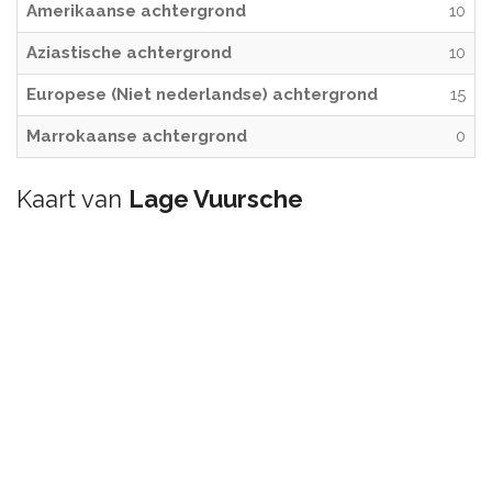
Amerikaanse achtergrond
10
Aziastische achtergrond
10
Europese (Niet nederlandse) achtergrond
15
Marrokaanse achtergrond
0
Kaart van
Lage Vuursche