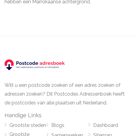
hebben een Marrokaanse achtergrond.
Wilt u een postcode zoeken of een adres zoeken of
adressen zoeken? Dit Postcodes Adressenboek heeft
de postcodes van alle plaatsen uit Nederland.
Handige Links
Grootste steden
Blogs
Dashboard
Grootste
Samenwerken
Sitemap