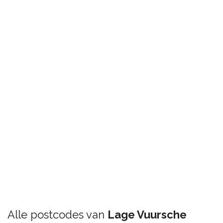
Alle postcodes van
Lage Vuursche