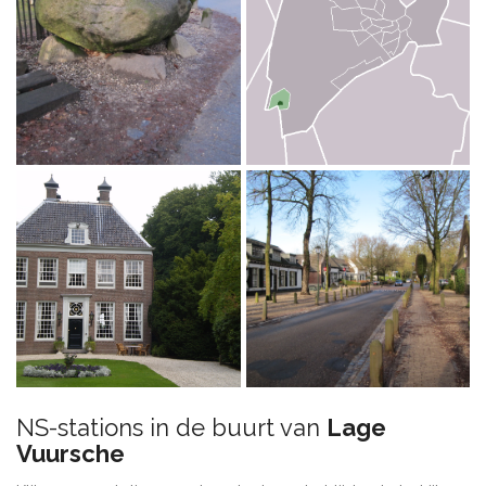
NS-stations in de buurt van
Lage
Vuursche