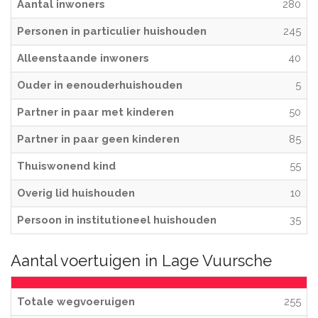
Aantal inwoners
280
Personen in particulier huishouden
245
Alleenstaande inwoners
40
Ouder in eenouderhuishouden
5
Partner in paar met kinderen
50
Partner in paar geen kinderen
85
Thuiswonend kind
55
Overig lid huishouden
10
Persoon in institutioneel huishouden
35
Aantal voertuigen in Lage Vuursche
Totale wegvoeruigen
255