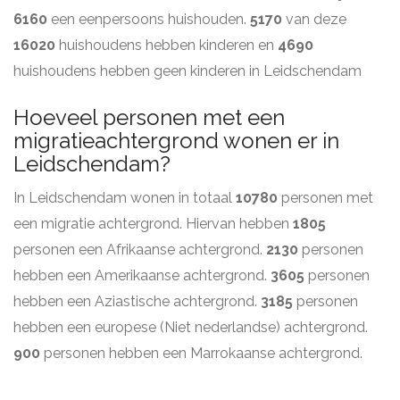
6160
een eenpersoons huishouden.
5170
van deze
16020
huishoudens hebben kinderen en
4690
huishoudens hebben geen kinderen in Leidschendam
Hoeveel personen met een
migratieachtergrond wonen er in
Leidschendam?
In Leidschendam wonen in totaal
10780
personen met
een migratie achtergrond. Hiervan hebben
1805
personen een Afrikaanse achtergrond.
2130
personen
hebben een Amerikaanse achtergrond.
3605
personen
hebben een Aziastische achtergrond.
3185
personen
hebben een europese (Niet nederlandse) achtergrond.
900
personen hebben een Marrokaanse achtergrond.