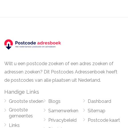
Wilt u een postcode zoeken of een adres zoeken of
adressen zoeken? Dit Postcodes Adressenboek heeft
de postcodes van alle plaatsen uit Nederland.
Handige Links
Grootste steden
Blogs
Dashboard
Grootste
Samenwerken
Sitemap
gemeentes
Privacybeleid
Postcode kaart
Links