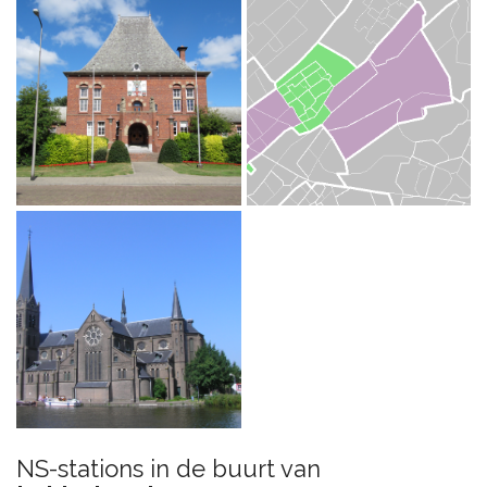
NS-stations in de buurt van