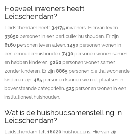
Hoeveel inwoners heeft
Leidschendam?
Leidschendam heeft
34175
inwoners. Hiervan leven
33650
personen in een particulier huishouden. Er zijn
6160
personen leven alleen.
1450
personen wonen in
een eenouderhuishouden.
7430
personen wonen samen
en hebben kinderen.
9260
personen wonen samen
zonder kinderen. Er zijn
8865
personen die thuiswonende
kinderen zijn.
485
personen kunnen we niet plaatsen in
bovenstaande categorieën.
525
personen wonen in een
institutioneel huishouden.
Wat is de huishoudsamenstelling in
Leidschendam?
Leidschendam telt
16020
huishoudens. Hiervan zijn