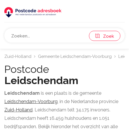
Zoek
Zuid-Holland
Gemeente Leidschendam-Voorburg
Leid
Postcode
Leidschendam
Leidschendam
is een plaats is de gemeente
Leidschendam-Voorburg
, in de Nederlandse provincie
Zuid-Holland
. Leidschendam telt 34.175 inwoners.
Leidschendam heeft 16.459 huishoudens en 1.051
bedrijfspanden. Bekijk hieronder het overzicht van alle