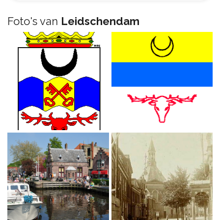
Foto's van
Leidschendam