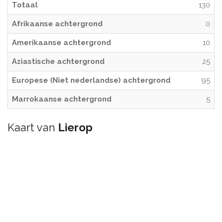
Totaal
130
Afrikaanse achtergrond
0
Amerikaanse achtergrond
10
Aziastische achtergrond
25
Europese (Niet nederlandse) achtergrond
95
Marrokaanse achtergrond
5
Kaart van
Lierop