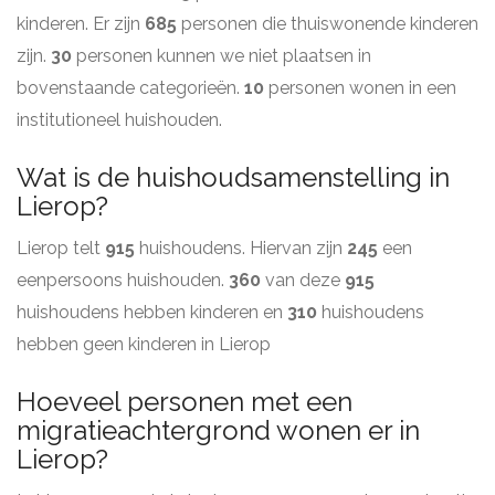
kinderen. Er zijn
685
personen die thuiswonende kinderen
zijn.
30
personen kunnen we niet plaatsen in
bovenstaande categorieën.
10
personen wonen in een
institutioneel huishouden.
Wat is de huishoudsamenstelling in
Lierop?
Lierop telt
915
huishoudens. Hiervan zijn
245
een
eenpersoons huishouden.
360
van deze
915
huishoudens hebben kinderen en
310
huishoudens
hebben geen kinderen in Lierop
Hoeveel personen met een
migratieachtergrond wonen er in
Lierop?