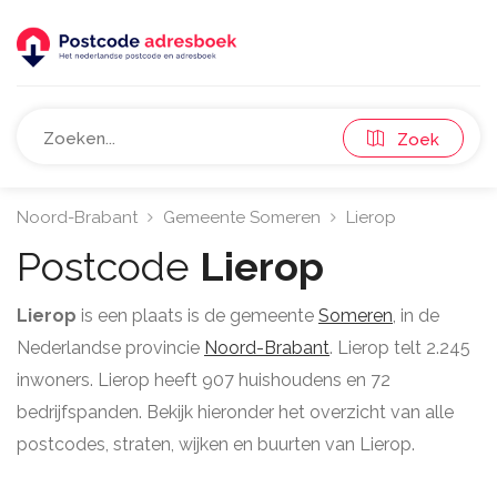
Zoek
Noord-Brabant
Gemeente Someren
Lierop
Postcode
Lierop
Lierop
is een plaats is de gemeente
Someren
, in de
Nederlandse provincie
Noord-Brabant
. Lierop telt 2.245
inwoners. Lierop heeft 907 huishoudens en 72
bedrijfspanden. Bekijk hieronder het overzicht van alle
postcodes, straten, wijken en buurten van Lierop.