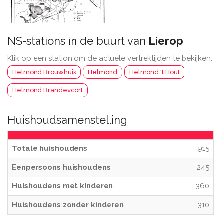
NS-stations in de buurt van
Lierop
Klik op een station om de actuele vertrektijden te bekijken.
Helmond Brouwhuis
Helmond
Helmond 't Hout
Helmond Brandevoort
Huishoudsamenstelling
Totale huishoudens
915
Eenpersoons huishoudens
245
Huishoudens met kinderen
360
Huishoudens zonder kinderen
310