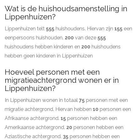
Wat is de huishoudsamenstelling in
Lippenhuizen?
Lippenhuizen telt
555
huishoudens. Hiervan zijn
155
een
eenpersoons huishouden.
200
van deze
555
huishoudens hebben kinderen en
200
huishoudens
hebben geen kinderen in Lippenhuizen
Hoeveel personen met een
migratieachtergrond wonen er in
Lippenhuizen?
In Lippenhuizen wonen in totaal
75
personen met een
migratie achtergrond. Hiervan hebben
10
personen een
Afrikaanse achtergrond.
15
personen hebben een
Amerikaanse achtergrond.
20
personen hebben een
Aziastische achtergrond.
35
personen hebben een