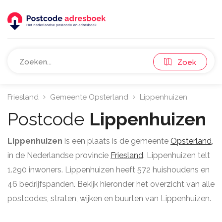
Zoek
Friesland
Gemeente Opsterland
Lippenhuizen
Postcode
Lippenhuizen
Lippenhuizen
is een plaats is de gemeente
Opsterland
,
in de Nederlandse provincie
Friesland
. Lippenhuizen telt
1.290 inwoners. Lippenhuizen heeft 572 huishoudens en
46 bedrijfspanden. Bekijk hieronder het overzicht van alle
postcodes, straten, wijken en buurten van Lippenhuizen.