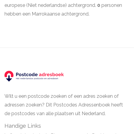
europese (Niet nederlandse) achtergrond.
0
personen
hebben een Marrokaanse achtergrond.
Wilt u een postcode zoeken of een adres zoeken of
adressen zoeken? Dit Postcodes Adressenboek heeft
de postcodes van alle plaatsen uit Nederland.
Handige Links