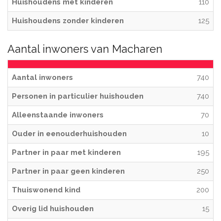
Huishoudens met kinderen
110
Huishoudens zonder kinderen
125
Aantal inwoners van Macharen
Aantal inwoners
740
Personen in particulier huishouden
740
Alleenstaande inwoners
70
Ouder in eenouderhuishouden
10
Partner in paar met kinderen
195
Partner in paar geen kinderen
250
Thuiswonend kind
200
Overig lid huishouden
15