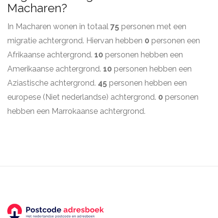
Macharen?
In Macharen wonen in totaal
75
personen met een
migratie achtergrond. Hiervan hebben
0
personen een
Afrikaanse achtergrond.
10
personen hebben een
Amerikaanse achtergrond.
10
personen hebben een
Aziastische achtergrond.
45
personen hebben een
europese (Niet nederlandse) achtergrond.
0
personen
hebben een Marrokaanse achtergrond.