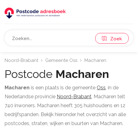
Zoek
Noord-Brabant
Gemeente Oss
Macharen
Postcode
Macharen
Macharen
is een plaats is de gemeente
Oss
, in de
Nederlandse provincie
Noord-Brabant
. Macharen telt
740 inwoners. Macharen heeft 305 huishoudens en 12
bedrijfspanden. Bekijk hieronder het overzicht van alle
postcodes, straten, wijken en buurten van Macharen.