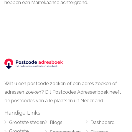
hebben een Marrokaanse achtergrond.
Wilt u een postcode zoeken of een adres zoeken of
adressen zoeken? Dit Postcodes Adressenboek heeft
de postcodes van alle plaatsen uit Nederland.
Handige Links
Grootste steden
Blogs
Dashboard
Grootste