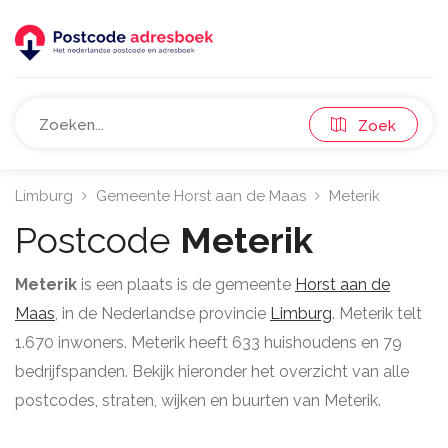
Zoek
Limburg
Gemeente Horst aan de Maas
Meterik
Postcode
Meterik
Meterik
is een plaats is de gemeente
Horst aan de
Maas
, in de Nederlandse provincie
Limburg
. Meterik telt
1.670 inwoners. Meterik heeft 633 huishoudens en 79
bedrijfspanden. Bekijk hieronder het overzicht van alle
postcodes, straten, wijken en buurten van Meterik.