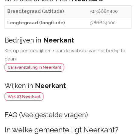
Breedtegraad (latitude)
51.36689400
Lengtegraad (longitude)
5.86624000
Bedrijven in
Neerkant
Klik op een bedrijf om naar de website van het bedrijf te
gaan.
Caravanstalling in Neerkant
Wijken in
Neerkant
Wijk 03 Neerkant
FAQ (Veelgestelde vragen)
In welke gemeente ligt Neerkant?