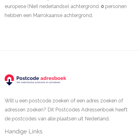
europese (Niet nederlandse) achtergrond.
0
personen
hebben een Marrokaanse achtergrond.
Wilt u een postcode zoeken of een adres zoeken of
adressen zoeken? Dit Postcodes Adressenboek heeft
de postcodes van alle plaatsen uit Nederland.
Handige Links