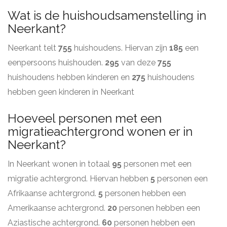
Wat is de huishoudsamenstelling in
Neerkant?
Neerkant telt
755
huishoudens. Hiervan zijn
185
een
eenpersoons huishouden.
295
van deze
755
huishoudens hebben kinderen en
275
huishoudens
hebben geen kinderen in Neerkant
Hoeveel personen met een
migratieachtergrond wonen er in
Neerkant?
In Neerkant wonen in totaal
95
personen met een
migratie achtergrond. Hiervan hebben
5
personen een
Afrikaanse achtergrond.
5
personen hebben een
Amerikaanse achtergrond.
20
personen hebben een
Aziastische achtergrond.
60
personen hebben een