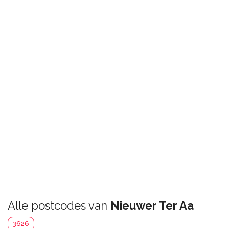
Alle postcodes van
Nieuwer Ter Aa
3626