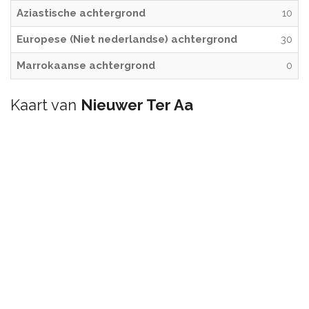
Aziastische achtergrond
10
Europese (Niet nederlandse) achtergrond
30
Marrokaanse achtergrond
0
Kaart van
Nieuwer Ter Aa