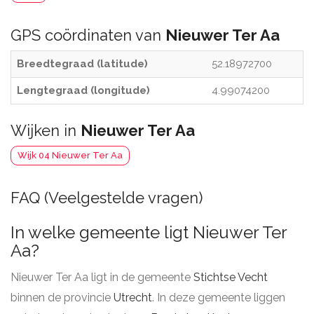
GPS coördinaten van
Nieuwer Ter Aa
Breedtegraad (latitude)
52.18972700
Lengtegraad (longitude)
4.99074200
Wijken in
Nieuwer Ter Aa
Wijk 04 Nieuwer Ter Aa
FAQ (Veelgestelde vragen)
In welke gemeente ligt Nieuwer Ter
Aa?
Nieuwer Ter Aa ligt in de gemeente
Stichtse Vecht
binnen de provincie
Utrecht
. In deze gemeente liggen