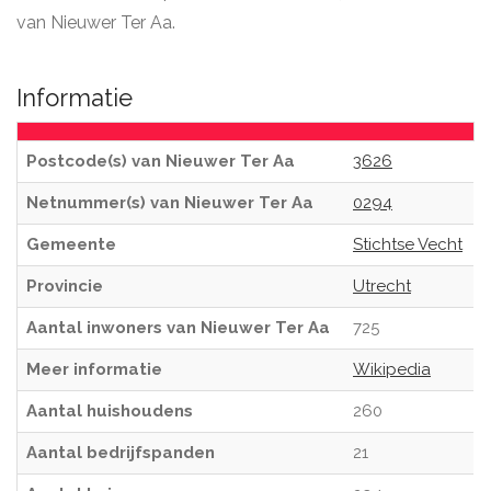
van Nieuwer Ter Aa.
Informatie
Postcode(s) van Nieuwer Ter Aa
3626
Netnummer(s) van Nieuwer Ter Aa
0294
Gemeente
Stichtse Vecht
Provincie
Utrecht
Aantal inwoners van Nieuwer Ter Aa
725
Meer informatie
Wikipedia
Aantal huishoudens
260
Aantal bedrijfspanden
21