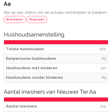
Aa
Klik op een station om de actuele vertrektijden te bekijken.
Breukelen
Maarssen
Huishoudsamenstelling
Totale huishoudens
260
Eenpersoons huishoudens
65
Huishoudens met kinderen
110
Huishoudens zonder kinderen
85
Aantal inwoners van Nieuwer Ter Aa
Aantal inwoners
725