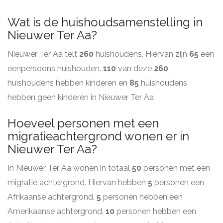
Wat is de huishoudsamenstelling in
Nieuwer Ter Aa?
Nieuwer Ter Aa telt
260
huishoudens. Hiervan zijn
65
een
eenpersoons huishouden.
110
van deze
260
huishoudens hebben kinderen en
85
huishoudens
hebben geen kinderen in Nieuwer Ter Aa
Hoeveel personen met een
migratieachtergrond wonen er in
Nieuwer Ter Aa?
In Nieuwer Ter Aa wonen in totaal
50
personen met een
migratie achtergrond. Hiervan hebben
5
personen een
Afrikaanse achtergrond.
5
personen hebben een
Amerikaanse achtergrond.
10
personen hebben een