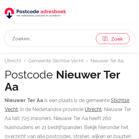
Zoek
Utrecht
Gemeente Stichtse Vecht
Nieuwer Ter Aa
Postcode
Nieuwer Ter
Aa
Nieuwer Ter Aa
is een plaats is de gemeente
Stichtse
Vecht
, in de Nederlandse provincie
Utrecht
. Nieuwer Ter
Aa telt 725 inwoners. Nieuwer Ter Aa heeft 260
huishoudens en 21 bedrijfspanden. Bekijk hieronder het
overzicht van alle postcodes, straten, wijken en buurten