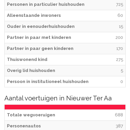
Personen in particulier huishouden
725
Alleenstaande inwoners
60
Ouder in eenouderhuishouden
15
Partner in paar met kinderen
200
Partner in paar geen kinderen
170
Thuiswonend kind
275
Overig lid huishouden
5
Persoon in institutioneel huishouden
0
Aantal voertuigen in Nieuwer Ter Aa
Totale wegvoeruigen
688
Personenautos
387