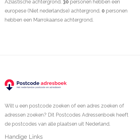
Aziastische achtergrond.
30
personen hebben een
europese (Niet nederlandse) achtergrond.
0
personen
hebben een Marrokaanse achtergrond.
Wilt u een postcode zoeken of een adres zoeken of
adressen zoeken? Dit Postcodes Adressenboek heeft
de postcodes van alle plaatsen uit Nederland.
Handige Links