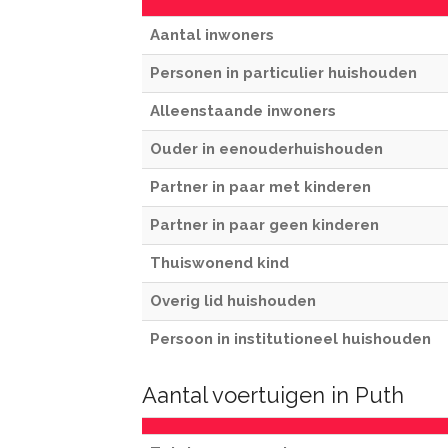
Aantal inwoners
Personen in particulier huishouden
Alleenstaande inwoners
Ouder in eenouderhuishouden
Partner in paar met kinderen
Partner in paar geen kinderen
Thuiswonend kind
Overig lid huishouden
Persoon in institutioneel huishouden
Aantal voertuigen in Puth