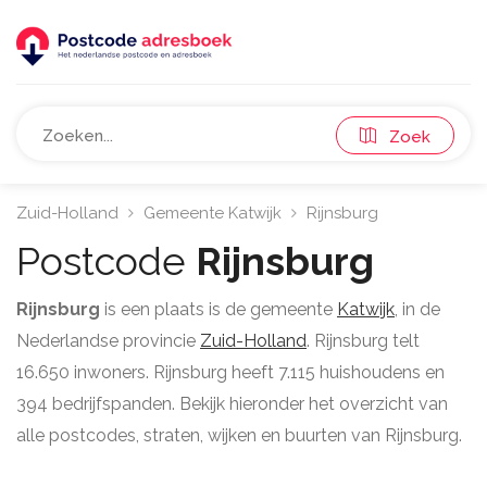
Zoek
Zuid-Holland
Gemeente Katwijk
Rijnsburg
Postcode
Rijnsburg
Rijnsburg
is een plaats is de gemeente
Katwijk
, in de
Nederlandse provincie
Zuid-Holland
. Rijnsburg telt
16.650 inwoners. Rijnsburg heeft 7.115 huishoudens en
394 bedrijfspanden. Bekijk hieronder het overzicht van
alle postcodes, straten, wijken en buurten van Rijnsburg.