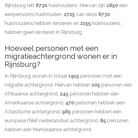
Rijnsburg telt
6730
huishoudens. Hiervan zijn
1850
een
eenpersoons huishouden.
2725
van deze
6730
huishoudens hebben kinderen en
2155
huishoudens
hebben geen kinderen in Rijnsburg
Hoeveel personen met een
migratieachtergrond wonen er in
Rijnsburg?
In Rijnsburg wonen in totaal
1915
personen met een
migratie achtergrond. Hiervan hebben
205
personen een
Afrikaanse achtergrond.
245
personen hebben een
Amerikaanse achtergrond.
470
personen hebben een
Aziastische achtergrond.
985
personen hebben een
europese (Niet nederlandse) achtergrond.
85
personen
hebben een Marrokaanse achtergrond.