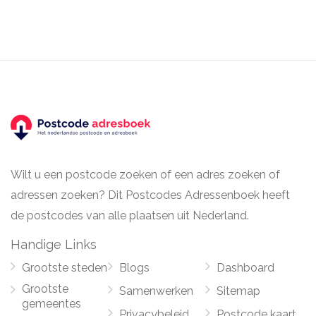
Wilt u een postcode zoeken of een adres zoeken of
adressen zoeken? Dit Postcodes Adressenboek heeft
de postcodes van alle plaatsen uit Nederland.
Handige Links
Grootste steden
Blogs
Dashboard
Grootste
Samenwerken
Sitemap
gemeentes
Privacybeleid
Postcode kaart