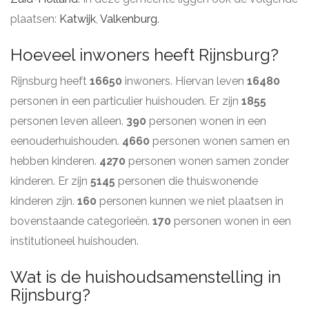
plaatsen:
Katwijk
,
Valkenburg
.
Hoeveel inwoners heeft Rijnsburg?
Rijnsburg heeft
16650
inwoners. Hiervan leven
16480
personen in een particulier huishouden. Er zijn
1855
personen leven alleen.
390
personen wonen in een
eenouderhuishouden.
4660
personen wonen samen en
hebben kinderen.
4270
personen wonen samen zonder
kinderen. Er zijn
5145
personen die thuiswonende
kinderen zijn.
160
personen kunnen we niet plaatsen in
bovenstaande categorieën.
170
personen wonen in een
institutioneel huishouden.
Wat is de huishoudsamenstelling in
Rijnsburg?