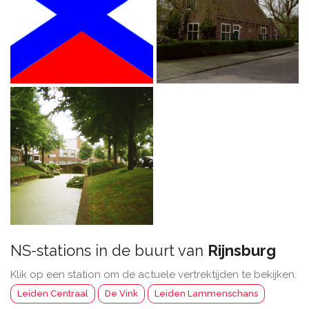
NS-stations in de buurt van
Rijnsburg
Klik op een station om de actuele vertrektijden te bekijken.
Leiden Centraal
De Vink
Leiden Lammenschans