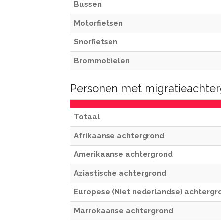
Bussen
Motorfietsen
Snorfietsen
Brommobielen
Personen met migratieachterg
Totaal
Afrikaanse achtergrond
Amerikaanse achtergrond
Aziastische achtergrond
Europese (Niet nederlandse) achtergr
Marrokaanse achtergrond