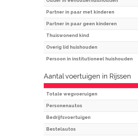
Ouder in eenouderhuishouden
Partner in paar met kinderen
Partner in paar geen kinderen
Thuiswonend kind
Overig lid huishouden
Persoon in institutioneel huishouden
Aantal voertuigen in Rijssen
Totale wegvoeruigen
Personenautos
Bedrijfsvoertuigen
Bestelautos