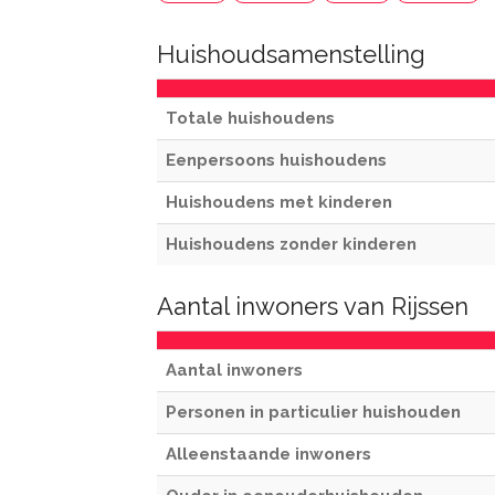
Huishoudsamenstelling
Totale huishoudens
Eenpersoons huishoudens
Huishoudens met kinderen
Huishoudens zonder kinderen
Aantal inwoners van Rijssen
Aantal inwoners
Personen in particulier huishouden
Alleenstaande inwoners