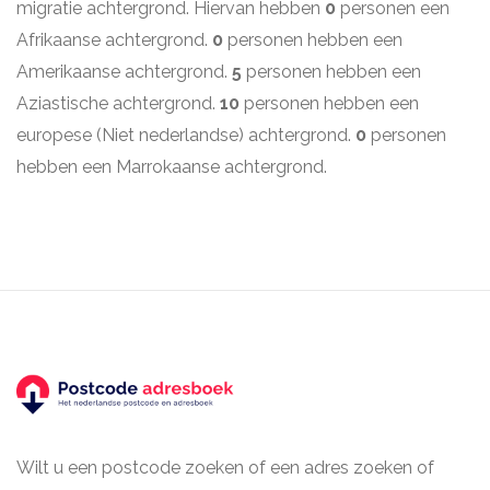
migratie achtergrond. Hiervan hebben
0
personen een
Afrikaanse achtergrond.
0
personen hebben een
Amerikaanse achtergrond.
5
personen hebben een
Aziastische achtergrond.
10
personen hebben een
europese (Niet nederlandse) achtergrond.
0
personen
hebben een Marrokaanse achtergrond.
Wilt u een postcode zoeken of een adres zoeken of