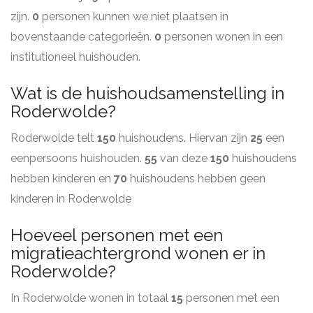
zijn.
0
personen kunnen we niet plaatsen in
bovenstaande categorieën.
0
personen wonen in een
institutioneel huishouden.
Wat is de huishoudsamenstelling in
Roderwolde?
Roderwolde telt
150
huishoudens. Hiervan zijn
25
een
eenpersoons huishouden.
55
van deze
150
huishoudens
hebben kinderen en
70
huishoudens hebben geen
kinderen in Roderwolde
Hoeveel personen met een
migratieachtergrond wonen er in
Roderwolde?
In Roderwolde wonen in totaal
15
personen met een