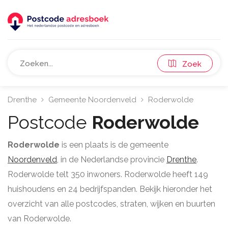
Zoek
Drenthe
Gemeente Noordenveld
Roderwolde
Postcode
Roderwolde
Roderwolde
is een plaats is de gemeente
Noordenveld
, in de Nederlandse provincie
Drenthe
.
Roderwolde telt 350 inwoners. Roderwolde heeft 149
huishoudens en 24 bedrijfspanden. Bekijk hieronder het
overzicht van alle postcodes, straten, wijken en buurten
van Roderwolde.