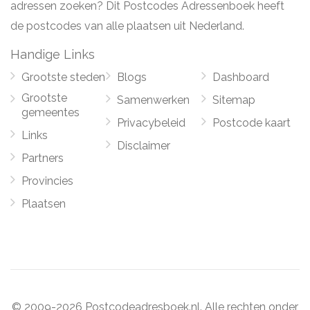
adressen zoeken? Dit Postcodes Adressenboek heeft
de postcodes van alle plaatsen uit Nederland.
Handige Links
Grootste steden
Blogs
Dashboard
Grootste
Samenwerken
Sitemap
gemeentes
Privacybeleid
Postcode kaart
Links
Disclaimer
Partners
Provincies
Plaatsen
© 2009-2026 Postcodeadresboek.nl. Alle rechten onder