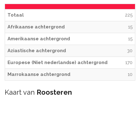
Totaal
225
Afrikaanse achtergrond
15
Amerikaanse achtergrond
15
Aziastische achtergrond
30
Europese (Niet nederlandse) achtergrond
170
Marrokaanse achtergrond
10
Kaart van
Roosteren