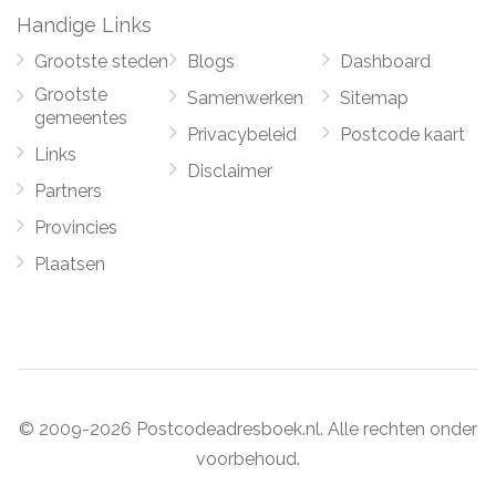
Handige Links
Grootste steden
Blogs
Dashboard
Grootste
Samenwerken
Sitemap
gemeentes
Privacybeleid
Postcode kaart
Links
Disclaimer
Partners
Provincies
Plaatsen
© 2009-2026 Postcodeadresboek.nl. Alle rechten onder
voorbehoud.