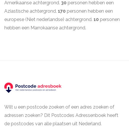
Amerikaanse achtergrond.
30
personen hebben een
Aziastische achtergrond.
170
personen hebben een
europese (Niet nederlandse) achtergrond.
10
personen
hebben een Marrokaanse achtergrond.
Wilt u een postcode zoeken of een adres zoeken of
adressen zoeken? Dit Postcodes Adressenboek heeft
de postcodes van alle plaatsen uit Nederland.