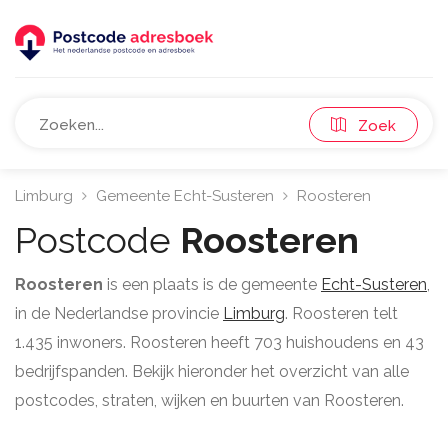
Zoek
Limburg
Gemeente Echt-Susteren
Roosteren
Postcode
Roosteren
Roosteren
is een plaats is de gemeente
Echt-Susteren
,
in de Nederlandse provincie
Limburg
. Roosteren telt
1.435 inwoners. Roosteren heeft 703 huishoudens en 43
bedrijfspanden. Bekijk hieronder het overzicht van alle
postcodes, straten, wijken en buurten van Roosteren.