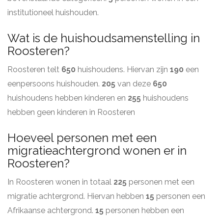
institutioneel huishouden.
Wat is de huishoudsamenstelling in
Roosteren?
Roosteren telt
650
huishoudens. Hiervan zijn
190
een
eenpersoons huishouden.
205
van deze
650
huishoudens hebben kinderen en
255
huishoudens
hebben geen kinderen in Roosteren
Hoeveel personen met een
migratieachtergrond wonen er in
Roosteren?
In Roosteren wonen in totaal
225
personen met een
migratie achtergrond. Hiervan hebben
15
personen een
Afrikaanse achtergrond.
15
personen hebben een