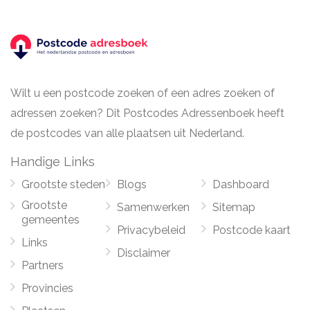
Wilt u een postcode zoeken of een adres zoeken of
adressen zoeken? Dit Postcodes Adressenboek heeft
de postcodes van alle plaatsen uit Nederland.
Handige Links
Grootste steden
Blogs
Dashboard
Grootste
Samenwerken
Sitemap
gemeentes
Privacybeleid
Postcode kaart
Links
Disclaimer
Partners
Provincies