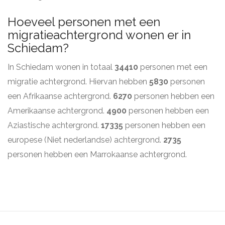
Hoeveel personen met een
migratieachtergrond wonen er in
Schiedam?
In Schiedam wonen in totaal
34410
personen met een
migratie achtergrond. Hiervan hebben
5830
personen
een Afrikaanse achtergrond.
6270
personen hebben een
Amerikaanse achtergrond.
4900
personen hebben een
Aziastische achtergrond.
17335
personen hebben een
europese (Niet nederlandse) achtergrond.
2735
personen hebben een Marrokaanse achtergrond.