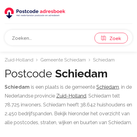
Zoek
Zuid-Holland
Gemeente Schiedam
Schiedam
Postcode
Schiedam
Schiedam
is een plaats is de gemeente
Schiedam
, in de
Nederlandse provincie
Zuid-Holland
. Schiedam telt
78.725 inwoners. Schiedam heeft 38.642 huishoudens en
2.450 bedrijfspanden. Bekijk hieronder het overzicht van
alle postcodes, straten, wijken en buurten van Schiedam.