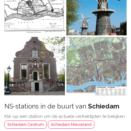
NS-stations in de buurt van
Schiedam
Klik op een station om de actuele vertrektijden te bekijken.
Schiedam Centrum
Schiedam Nieuwland