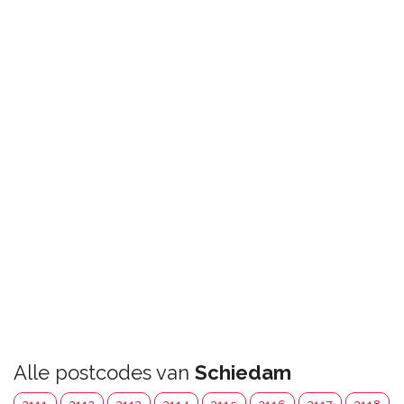
Alle postcodes van
Schiedam